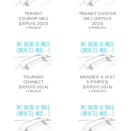
TRANSIT
TRANSIT CUSTOM
COURIER MK2
MK2 (DEPUIS
(DEPUIS 2023)
2023)
1 PRODUIT
5 PRODUITS
TOURNEO
MONDEO 4 (4 ET
CONNECT
5 PORTES)
(DEPUIS 2014)
(DEPUIS 2014)
1 PRODUIT
2 PRODUITS