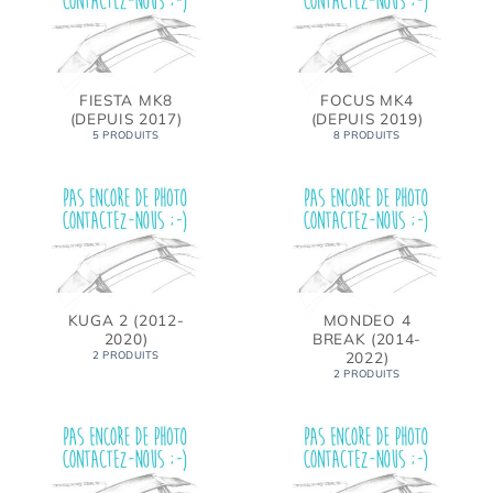
FIESTA MK8
FOCUS MK4
(DEPUIS 2017)
(DEPUIS 2019)
5 PRODUITS
8 PRODUITS
KUGA 2 (2012-
MONDEO 4
2020)
BREAK (2014-
2022)
2 PRODUITS
2 PRODUITS