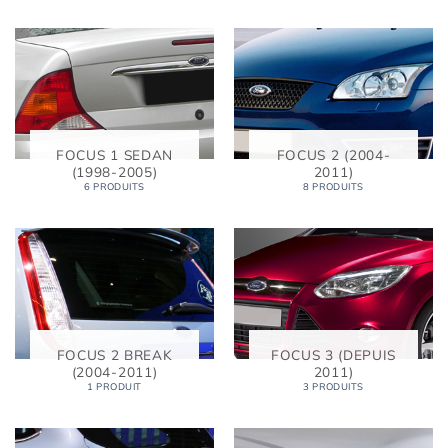
FOCUS 1 SEDAN
FOCUS 2 (2004-
(1998-2005)
2011)
6 PRODUITS
8 PRODUITS
FOCUS 2 BREAK
FOCUS 3 (DEPUIS
(2004-2011)
2011)
1 PRODUIT
3 PRODUITS