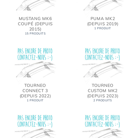
MUSTANG MK6
PUMA MK2
COUPÉ (DEPUIS
(DEPUIS 2019)
2015)
1 PRODUIT
15 PRODUITS
TOURNEO
TOURNEO
CONNECT 3
CUSTOM MK2
(DEPUIS 2022)
(DEPUIS 2023)
1 PRODUIT
2 PRODUITS