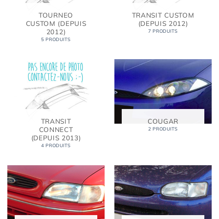
TOURNEO
TRANSIT CUSTOM
CUSTOM (DEPUIS
(DEPUIS 2012)
2012)
7 PRODUITS
5 PRODUITS
TRANSIT
COUGAR
CONNECT
2 PRODUITS
(DEPUIS 2013)
4 PRODUITS