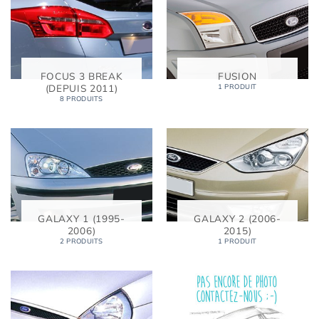
FOCUS 3 BREAK
FUSION
(DEPUIS 2011)
1 PRODUIT
8 PRODUITS
GALAXY 1 (1995-
GALAXY 2 (2006-
2006)
2015)
2 PRODUITS
1 PRODUIT