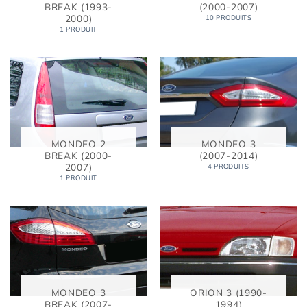
BREAK (1993-
(2000-2007)
2000)
10 PRODUITS
1 PRODUIT
MONDEO 2
MONDEO 3
BREAK (2000-
(2007-2014)
2007)
4 PRODUITS
1 PRODUIT
MONDEO 3
ORION 3 (1990-
BREAK (2007-
1994)