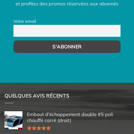
et profitez des promos réservées aux abonnés
Votre email
QUELQUES AVIS RÉCENTS
Embout d'échappement double #5 poli
chauffé carré (droit)