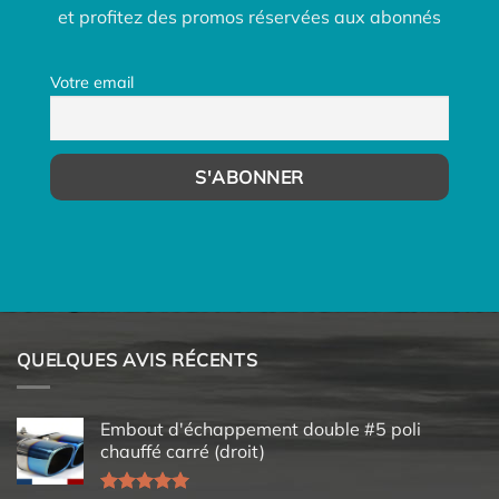
et profitez des promos réservées aux abonnés
Votre email
QUELQUES AVIS RÉCENTS
Embout d'échappement double #5 poli
chauffé carré (droit)