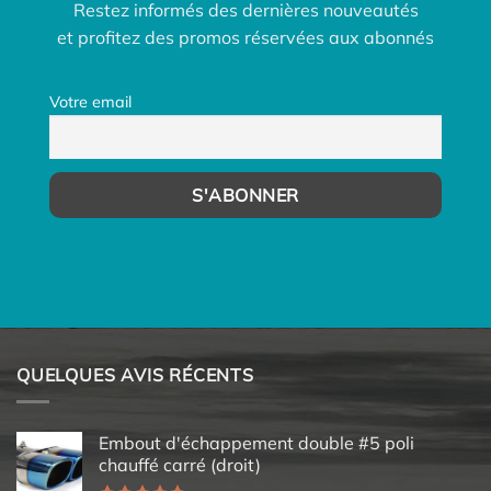
Restez informés des dernières nouveautés
et profitez des promos réservées aux abonnés
Votre email
QUELQUES AVIS RÉCENTS
Embout d'échappement double #5 poli
chauffé carré (droit)