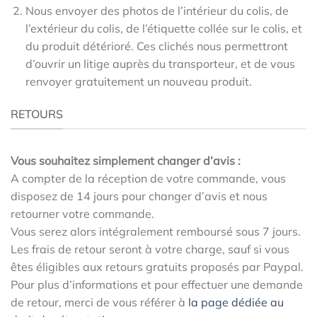
Nous envoyer des photos de l’intérieur du colis, de
l’extérieur du colis, de l’étiquette collée sur le colis, et
du produit détérioré. Ces clichés nous permettront
d’ouvrir un litige auprès du transporteur, et de vous
renvoyer gratuitement un nouveau produit.
RETOURS
Vous souhaitez simplement changer d’avis :
A compter de la réception de votre commande, vous
disposez de 14 jours pour changer d’avis et nous
retourner votre commande.
Vous serez alors intégralement remboursé sous 7 jours.
Les frais de retour seront à votre charge, sauf si vous
êtes éligibles aux retours gratuits proposés par Paypal.
Pour plus d’informations et pour effectuer une demande
de retour, merci de vous référer à
la page dédiée au