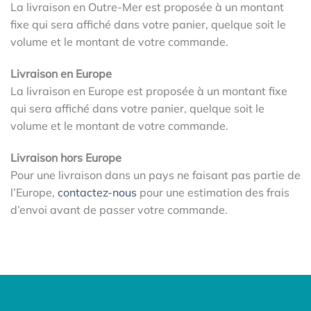
La livraison en Outre-Mer est proposée à un montant
fixe qui sera affiché dans votre panier, quelque soit le
volume et le montant de votre commande.
Livraison en Europe
La livraison en Europe est proposée à un montant fixe
qui sera affiché dans votre panier, quelque soit le
volume et le montant de votre commande.
Livraison hors Europe
Pour une livraison dans un pays ne faisant pas partie de
l’Europe,
contactez-nous
pour une estimation des frais
d’envoi avant de passer votre commande.