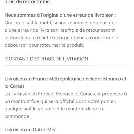
droit de rétractation
.
Nous sommes à l’origine d’une erreur de livraison :
Quel que soit le motif, si nous sommes responsable
d’une erreur de livraison, les frais de retour seront
intégralement à notre charge et vous n’aurez rien à
débourser pour retourner le produit.
MONTANT DES FRAIS DE LIVRAISON
Livraison en France Métropolitaine (incluant Monaco et
la Corse)
La livraison en France, Monaco et Corse est proposée à
un montant fixe qui sera affiché dans votre panier,
quelque soit le volume et le montant de votre
commande.
Livraison en Outre-Mer