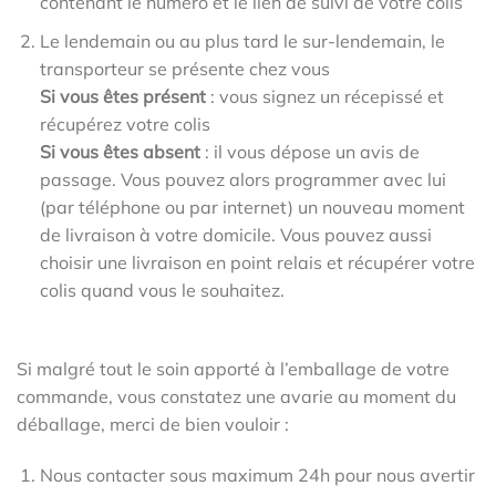
contenant le numéro et le lien de suivi de votre colis
Le lendemain ou au plus tard le sur-lendemain, le
transporteur se présente chez vous
Si vous êtes présent
: vous signez un récepissé et
récupérez votre colis
Si vous êtes absent
: il vous dépose un avis de
passage. Vous pouvez alors programmer avec lui
(par téléphone ou par internet) un nouveau moment
de livraison à votre domicile. Vous pouvez aussi
choisir une livraison en point relais et récupérer votre
colis quand vous le souhaitez.
Si malgré tout le soin apporté à l’emballage de votre
commande, vous constatez une avarie au moment du
déballage, merci de bien vouloir :
Nous contacter sous maximum 24h pour nous avertir