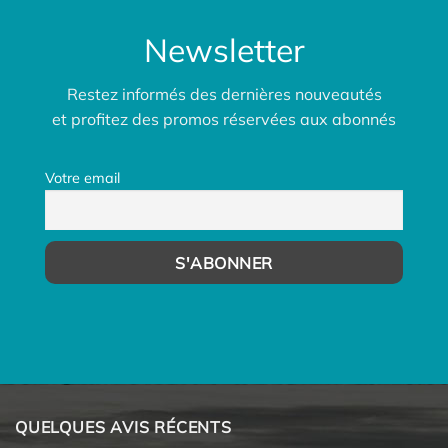
Newsletter
Restez informés des dernières nouveautés
et profitez des promos réservées aux abonnés
Votre email
QUELQUES AVIS RÉCENTS