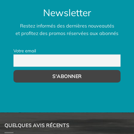
Newsletter
Restez informés des dernières nouveautés
et profitez des promos réservées aux abonnés
Votre email
QUELQUES AVIS RÉCENTS