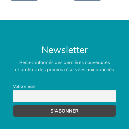
9,00€.
4,50€.
Newsletter
Restez informés des dernières nouveautés
et profitez des promos réservées aux abonnés
Votre email