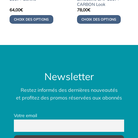
CARBON Look
64,00
€
78,00
€
CHOIX DES OPTIONS
CHOIX DES OPTIONS
Newsletter
Restez informés des dernières nouveautés
et profitez des promos réservées aux abonnés
Votre email