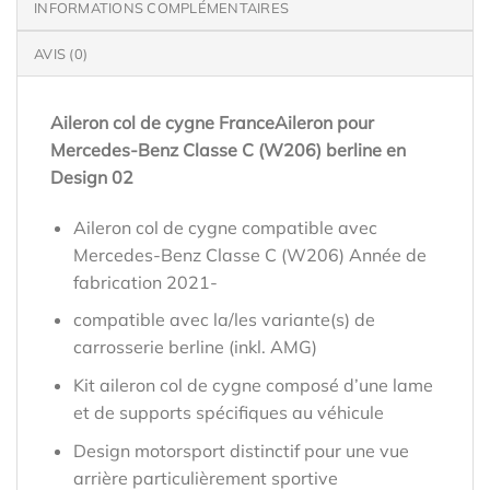
INFORMATIONS COMPLÉMENTAIRES
AVIS (0)
Aileron col de cygne FranceAileron pour
Mercedes-Benz Classe C (W206) berline en
Design 02
Aileron col de cygne compatible avec
Mercedes-Benz Classe C (W206) Année de
fabrication 2021-
compatible avec la/les variante(s) de
carrosserie berline (inkl. AMG)
Kit aileron col de cygne composé d’une lame
et de supports spécifiques au véhicule
Design motorsport distinctif pour une vue
arrière particulièrement sportive