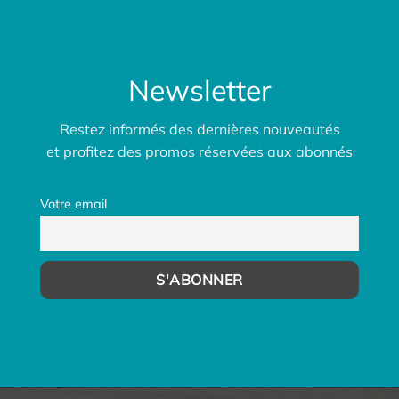
Newsletter
Restez informés des dernières nouveautés
et profitez des promos réservées aux abonnés
Votre email