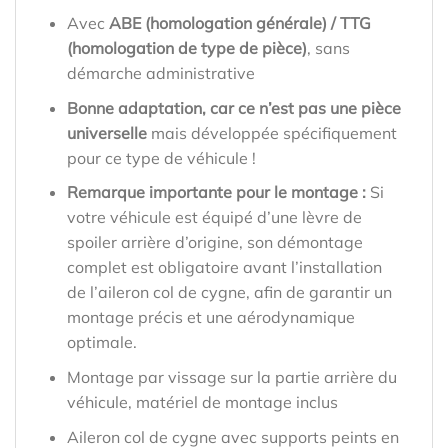
Avec
ABE (homologation générale) / TTG
(homologation de type de pièce)
, sans
démarche administrative
Bonne adaptation, car ce n’est pas une pièce
universelle
mais développée spécifiquement
pour ce type de véhicule !
Remarque importante pour le montage :
Si
votre véhicule est équipé d’une lèvre de
spoiler arrière d’origine, son démontage
complet est obligatoire avant l’installation
de l’aileron col de cygne, afin de garantir un
montage précis et une aérodynamique
optimale.
Montage par vissage sur la partie arrière du
véhicule, matériel de montage inclus
Aileron col de cygne avec supports peints en