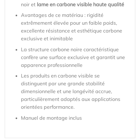
noir et
lame en carbone visible haute qualité
Avantages de ce matériau : rigidité
extrêmement élevée pour un faible poids,
excellente résistance et esthétique carbone
exclusive et inimitable
La structure carbone noire caractéristique
confère une surface exclusive et garantit une
apparence professionnelle
Les produits en carbone visible se
distinguent par une grande stabilité
dimensionnelle et une longévité accrue,
particulièrement adaptés aux applications
orientées performance.
Manuel de montage inclus