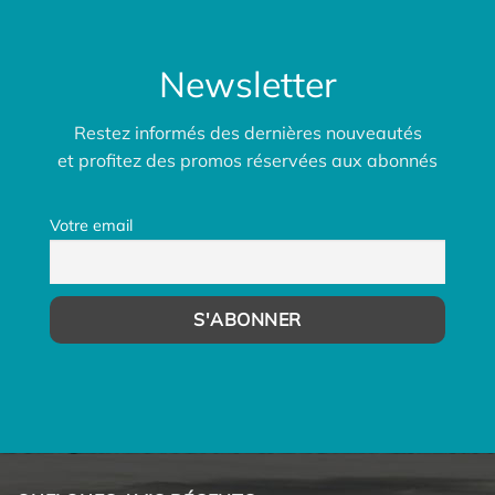
Newsletter
Restez informés des dernières nouveautés
et profitez des promos réservées aux abonnés
Votre email