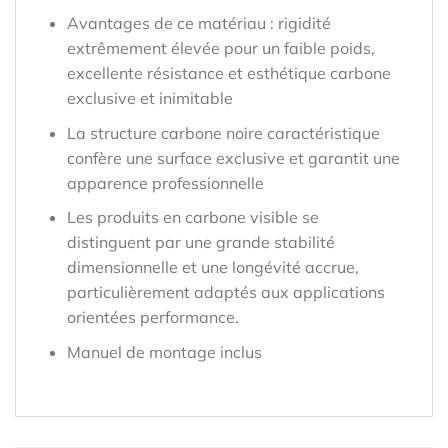
Avantages de ce matériau : rigidité
extrêmement élevée pour un faible poids,
excellente résistance et esthétique carbone
exclusive et inimitable
La structure carbone noire caractéristique
confère une surface exclusive et garantit une
apparence professionnelle
Les produits en carbone visible se
distinguent par une grande stabilité
dimensionnelle et une longévité accrue,
particulièrement adaptés aux applications
orientées performance.
Manuel de montage inclus