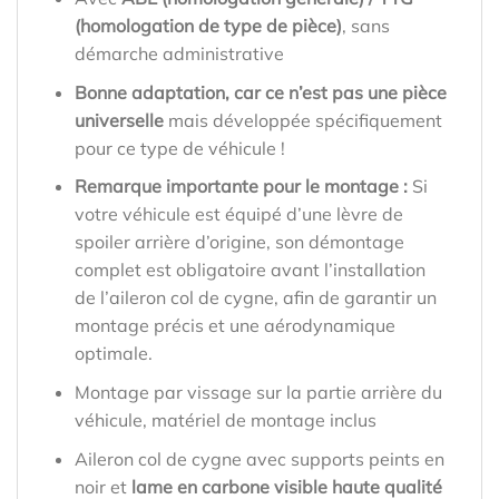
(homologation de type de pièce)
, sans
démarche administrative
Bonne adaptation, car ce n’est pas une pièce
universelle
mais développée spécifiquement
pour ce type de véhicule !
Remarque importante pour le montage :
Si
votre véhicule est équipé d’une lèvre de
spoiler arrière d’origine, son démontage
complet est obligatoire avant l’installation
de l’aileron col de cygne, afin de garantir un
montage précis et une aérodynamique
optimale.
Montage par vissage sur la partie arrière du
véhicule, matériel de montage inclus
Aileron col de cygne avec supports peints en
noir et
lame en carbone visible haute qualité