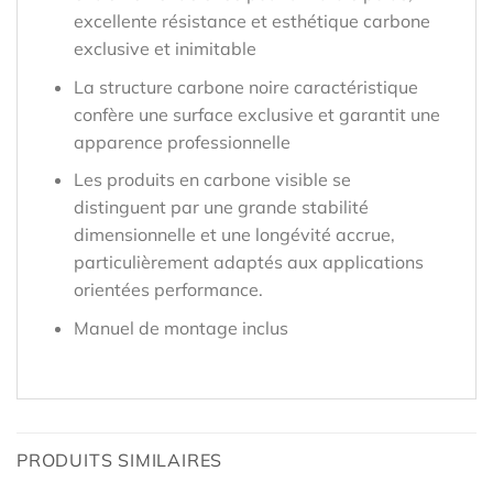
excellente résistance et esthétique carbone
exclusive et inimitable
La structure carbone noire caractéristique
confère une surface exclusive et garantit une
apparence professionnelle
Les produits en carbone visible se
distinguent par une grande stabilité
dimensionnelle et une longévité accrue,
particulièrement adaptés aux applications
orientées performance.
Manuel de montage inclus
PRODUITS SIMILAIRES