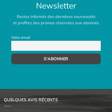
Newsletter
Restez informés des dernières nouveautés
et profitez des promos réservées aux abonnés
Votre email
QUELQUES AVIS RÉCENTS