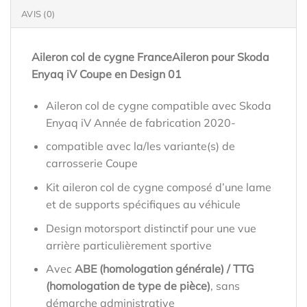
AVIS (0)
Aileron col de cygne FranceAileron pour Skoda
Enyaq iV Coupe en Design 01
Aileron col de cygne compatible avec Skoda
Enyaq iV Année de fabrication 2020-
compatible avec la/les variante(s) de
carrosserie Coupe
Kit aileron col de cygne composé d’une lame
et de supports spécifiques au véhicule
Design motorsport distinctif pour une vue
arrière particulièrement sportive
Avec
ABE (homologation générale) / TTG
(homologation de type de pièce)
, sans
démarche administrative