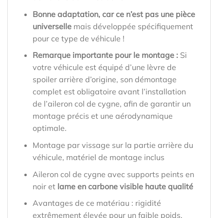
Bonne adaptation, car ce n’est pas une pièce
universelle
mais développée spécifiquement
pour ce type de véhicule !
Remarque importante pour le montage :
Si
votre véhicule est équipé d’une lèvre de
spoiler arrière d’origine, son démontage
complet est obligatoire avant l’installation
de l’aileron col de cygne, afin de garantir un
montage précis et une aérodynamique
optimale.
Montage par vissage sur la partie arrière du
véhicule, matériel de montage inclus
Aileron col de cygne avec supports peints en
noir et
lame en carbone visible haute qualité
Avantages de ce matériau : rigidité
extrêmement élevée pour un faible poids,