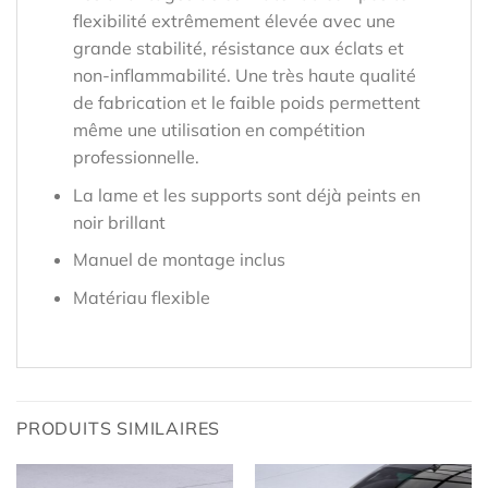
flexibilité extrêmement élevée avec une
grande stabilité, résistance aux éclats et
non-inflammabilité. Une très haute qualité
de fabrication et le faible poids permettent
même une utilisation en compétition
professionnelle.
La lame et les supports sont déjà peints en
noir brillant
Manuel de montage inclus
Matériau flexible
PRODUITS SIMILAIRES