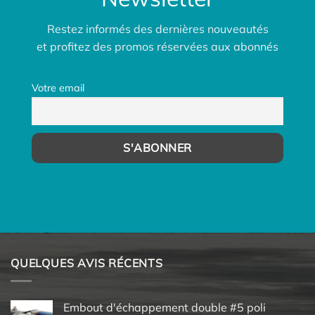
Restez informés des dernières nouveautés
et profitez des promos réservées aux abonnés
Votre email
QUELQUES AVIS RÉCENTS
Embout d'échappement double #5 poli