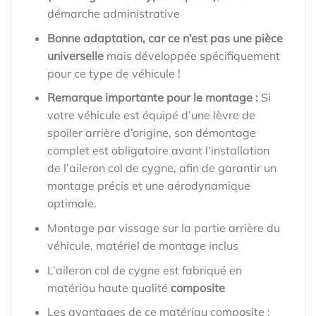
démarche administrative
Bonne adaptation, car ce n’est pas une pièce
universelle
mais développée spécifiquement
pour ce type de véhicule !
Remarque importante pour le montage :
Si
votre véhicule est équipé d’une lèvre de
spoiler arrière d’origine, son démontage
complet est obligatoire avant l’installation
de l’aileron col de cygne, afin de garantir un
montage précis et une aérodynamique
optimale.
Montage par vissage sur la partie arrière du
véhicule, matériel de montage inclus
L’aileron col de cygne est fabriqué en
matériau haute qualité
composite
Les avantages de ce matériau composite :