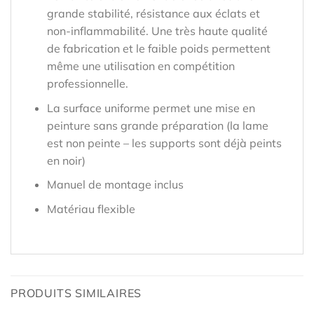
grande stabilité, résistance aux éclats et
non-inflammabilité. Une très haute qualité
de fabrication et le faible poids permettent
même une utilisation en compétition
professionnelle.
La surface uniforme permet une mise en
peinture sans grande préparation (la lame
est non peinte – les supports sont déjà peints
en noir)
Manuel de montage inclus
Matériau flexible
PRODUITS SIMILAIRES