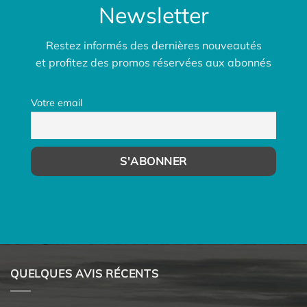
Newsletter
Restez informés des dernières nouveautés
et profitez des promos réservées aux abonnés
Votre email
QUELQUES AVIS RÉCENTS