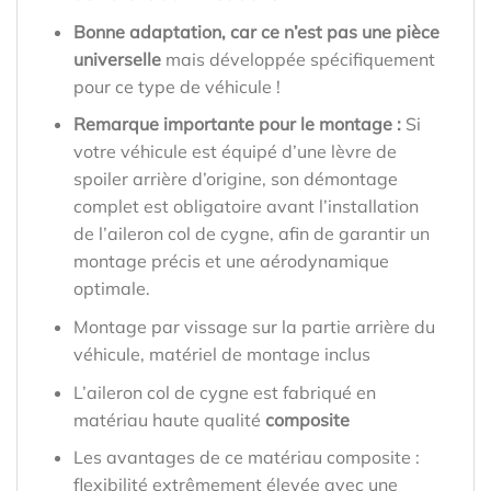
Bonne adaptation, car ce n’est pas une pièce
universelle
mais développée spécifiquement
pour ce type de véhicule !
Remarque importante pour le montage :
Si
votre véhicule est équipé d’une lèvre de
spoiler arrière d’origine, son démontage
complet est obligatoire avant l’installation
de l’aileron col de cygne, afin de garantir un
montage précis et une aérodynamique
optimale.
Montage par vissage sur la partie arrière du
véhicule, matériel de montage inclus
L’aileron col de cygne est fabriqué en
matériau haute qualité
composite
Les avantages de ce matériau composite :
flexibilité extrêmement élevée avec une