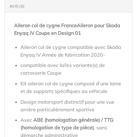
AVIS (0)
Aileron col de cygne FranceAileron pour Skoda
Enyaq iV Coupe en Design 01
Aileron col de cygne compatible avec Skoda
Enyaq iV Année de fabrication 2020-
compatible avec la/les variante(s) de
carrosserie Coupe
Kit aileron col de cygne composé d’une lame
et de supports spécifiques au véhicule
Design motorsport distinctif pour une vue
arrière particulièrement sportive
Avec
ABE (homologation générale) / TTG
(homologation de type de pièce)
, sans
démarche administrative