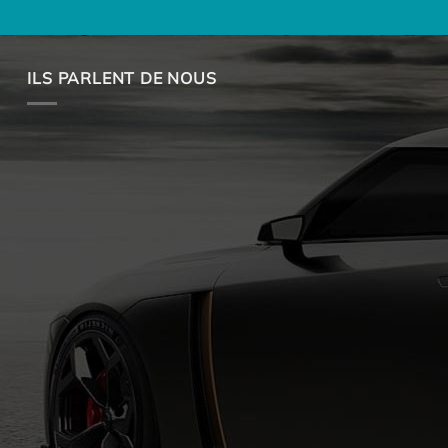
ILS PARLENT DE NOUS