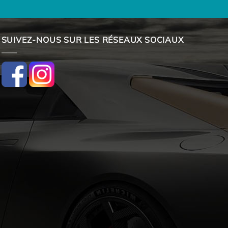
SUIVEZ-NOUS SUR LES RÉSEAUX SOCIAUX