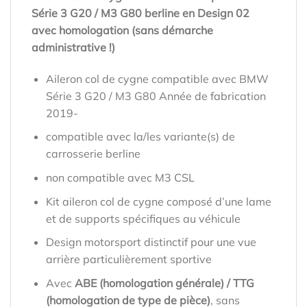
Série 3 G20 / M3 G80 berline en Design 02
avec homologation (sans démarche
administrative !)
Aileron col de cygne compatible avec BMW
Série 3 G20 / M3 G80 Année de fabrication
2019-
compatible avec la/les variante(s) de
carrosserie berline
non compatible avec M3 CSL
Kit aileron col de cygne composé d’une lame
et de supports spécifiques au véhicule
Design motorsport distinctif pour une vue
arrière particulièrement sportive
Avec
ABE (homologation générale) / TTG
(homologation de type de pièce)
, sans