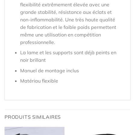
flexibilité extrêmement élevée avec une
grande stabilité, résistance aux éclats et
non-inflammabilité. Une très haute qualité
de fabrication et le faible poids permettent
même une utilisation en compétition
professionnelle.
La lame et les supports sont déjà peints en
noir brillant
Manuel de montage inclus
Matériau flexible
PRODUITS SIMILAIRES