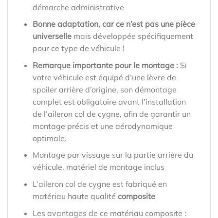
démarche administrative
Bonne adaptation, car ce n’est pas une pièce
universelle
mais développée spécifiquement
pour ce type de véhicule !
Remarque importante pour le montage :
Si
votre véhicule est équipé d’une lèvre de
spoiler arrière d’origine, son démontage
complet est obligatoire avant l’installation
de l’aileron col de cygne, afin de garantir un
montage précis et une aérodynamique
optimale.
Montage par vissage sur la partie arrière du
véhicule, matériel de montage inclus
L’aileron col de cygne est fabriqué en
matériau haute qualité
composite
Les avantages de ce matériau composite :