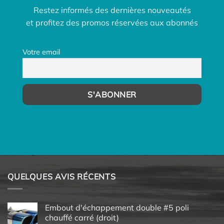
Restez informés des dernières nouveautés
et profitez des promos réservées aux abonnés
Votre email
QUELQUES AVIS RÉCENTS
Embout d'échappement double #5 poli
chauffé carré (droit)