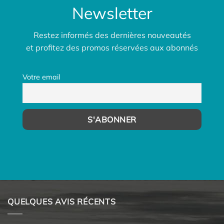
Newsletter
Restez informés des dernières nouveautés
et profitez des promos réservées aux abonnés
Votre email
QUELQUES AVIS RÉCENTS