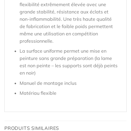
flexibilité extrêmement élevée avec une
grande stabilité, résistance aux éclats et
non-inflammabilité. Une très haute qualité
de fabrication et le faible poids permettent
même une utilisation en compétition
professionnelle.
La surface uniforme permet une mise en
peinture sans grande préparation (la lame
est non peinte – les supports sont déjà peints
en noir)
Manuel de montage inclus
Matériau flexible
PRODUITS SIMILAIRES