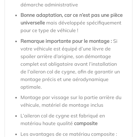
démarche administrative
Bonne adaptation, car ce n’est pas une pièce
universelle
mais développée spécifiquement
pour ce type de véhicule !
Remarque importante pour le montage :
Si
votre véhicule est équipé d’une lèvre de
spoiler arrière d’origine, son démontage
complet est obligatoire avant l’installation
de l’aileron col de cygne, afin de garantir un
montage précis et une aérodynamique
optimale.
Montage par vissage sur la partie arrière du
véhicule, matériel de montage inclus
L’aileron col de cygne est fabriqué en
matériau haute qualité
composite
Les avantages de ce matériau composite :