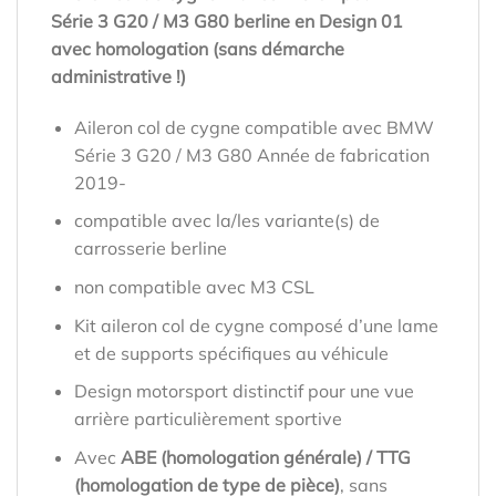
Série 3 G20 / M3 G80 berline en Design 01
avec homologation (sans démarche
administrative !)
Aileron col de cygne compatible avec BMW
Série 3 G20 / M3 G80 Année de fabrication
2019-
compatible avec la/les variante(s) de
carrosserie berline
non compatible avec M3 CSL
Kit aileron col de cygne composé d’une lame
et de supports spécifiques au véhicule
Design motorsport distinctif pour une vue
arrière particulièrement sportive
Avec
ABE (homologation générale) / TTG
(homologation de type de pièce)
, sans