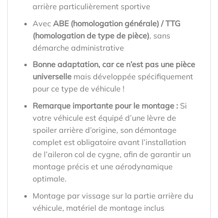
arrière particulièrement sportive
Avec
ABE (homologation générale) / TTG
(homologation de type de pièce)
, sans
démarche administrative
Bonne adaptation, car ce n’est pas une pièce
universelle
mais développée spécifiquement
pour ce type de véhicule !
Remarque importante pour le montage :
Si
votre véhicule est équipé d’une lèvre de
spoiler arrière d’origine, son démontage
complet est obligatoire avant l’installation
de l’aileron col de cygne, afin de garantir un
montage précis et une aérodynamique
optimale.
Montage par vissage sur la partie arrière du
véhicule, matériel de montage inclus