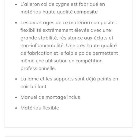
L’aileron col de cygne est fabriqué en
matériau haute qualité
composite
Les avantages de ce matériau composite :
flexibilité extrêmement élevée avec une
grande stabilité, résistance aux éclats et
non-inflammabilité. Une très haute qualité
de fabrication et le faible poids permettent
même une utilisation en compétition
professionnelle.
La lame et les supports sont déjà peints en
noir brillant
Manuel de montage inclus
Matériau flexible