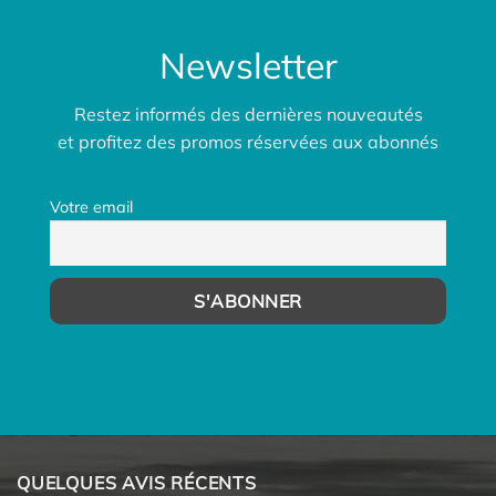
Newsletter
Restez informés des dernières nouveautés
et profitez des promos réservées aux abonnés
Votre email
QUELQUES AVIS RÉCENTS