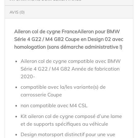
AVIS (0)
Aileron col de cygne FranceAileron pour BMW
Série 4 G22 / M4 G82 Coupe en Design 02 avec
homologation (sans démarche administrative !)
Aileron col de cygne compatible avec BMW
Série 4 G22 / M4 G82 Année de fabrication
2020-
compatible avec la/les variante(s) de
carrosserie Coupe
non compatible avec M4 CSL
Kit aileron col de cygne composé d’une lame
et de supports spécifiques au véhicule
Design motorsport distinctif pour une vue