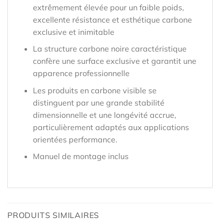
extrêmement élevée pour un faible poids,
excellente résistance et esthétique carbone
exclusive et inimitable
La structure carbone noire caractéristique
confère une surface exclusive et garantit une
apparence professionnelle
Les produits en carbone visible se
distinguent par une grande stabilité
dimensionnelle et une longévité accrue,
particulièrement adaptés aux applications
orientées performance.
Manuel de montage inclus
PRODUITS SIMILAIRES