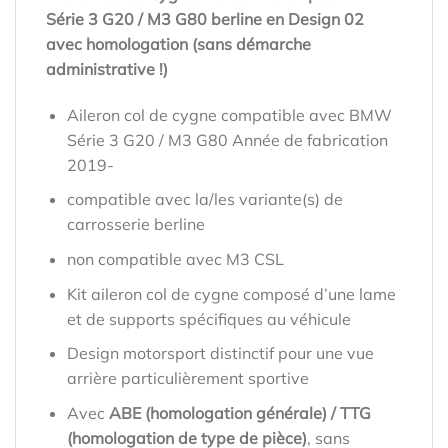
Série 3 G20 / M3 G80 berline en Design 02
avec homologation (sans démarche
administrative !)
Aileron col de cygne compatible avec BMW
Série 3 G20 / M3 G80 Année de fabrication
2019-
compatible avec la/les variante(s) de
carrosserie berline
non compatible avec M3 CSL
Kit aileron col de cygne composé d’une lame
et de supports spécifiques au véhicule
Design motorsport distinctif pour une vue
arrière particulièrement sportive
Avec
ABE (homologation générale) / TTG
(homologation de type de pièce)
, sans