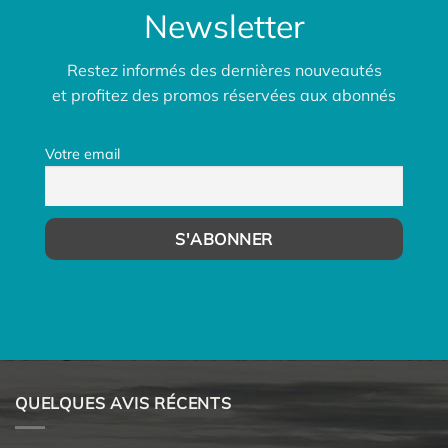
Newsletter
Restez informés des dernières nouveautés
et profitez des promos réservées aux abonnés
Votre email
QUELQUES AVIS RÉCENTS