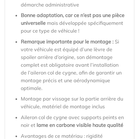
démarche administrative
Bonne adaptation, car ce n’est pas une pièce
universelle
mais développée spécifiquement
pour ce type de véhicule !
Remarque importante pour le montage :
Si
votre véhicule est équipé d’une lèvre de
spoiler arrière d’origine, son démontage
complet est obligatoire avant l’installation
de l’aileron col de cygne, afin de garantir un
montage précis et une aérodynamique
optimale.
Montage par vissage sur la partie arrière du
véhicule, matériel de montage inclus
Aileron col de cygne avec supports peints en
noir et
lame en carbone visible haute qualité
Avantages de ce matériau : rigidité