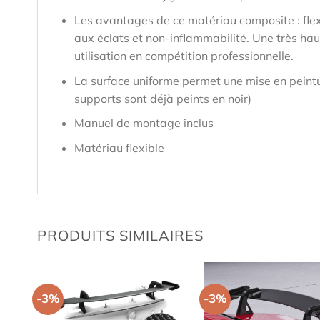
Les avantages de ce matériau composite : flex
aux éclats et non-inflammabilité. Une très hau
utilisation en compétition professionnelle.
La surface uniforme permet une mise en peintu
supports sont déjà peints en noir)
Manuel de montage inclus
Matériau flexible
PRODUITS SIMILAIRES
-3%
-3%