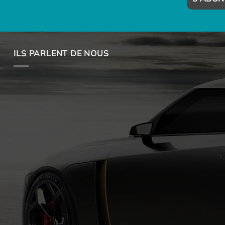
ILS PARLENT DE NOUS