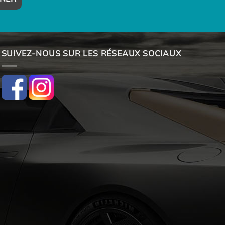
SUIVEZ-NOUS SUR LES RÉSEAUX SOCIAUX