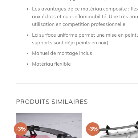
Les avantages de ce matériau composite : flex
aux éclats et non-inflammabilité. Une très hau
utilisation en compétition professionnelle.
La surface uniforme permet une mise en peintu
supports sont déjà peints en noir)
Manuel de montage inclus
Matériau flexible
PRODUITS SIMILAIRES
-3%
-3%