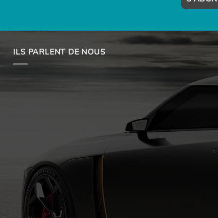
ILS PARLENT DE NOUS