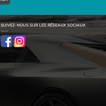
SUIVEZ-NOUS SUR LES RÉSEAUX SOCIAUX