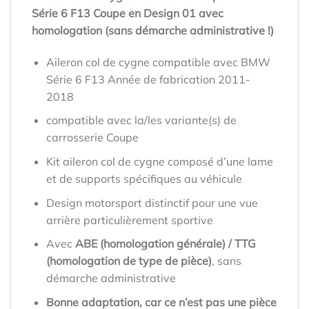
Série 6 F13 Coupe en Design 01 avec
homologation (sans démarche administrative !)
Aileron col de cygne compatible avec BMW
Série 6 F13 Année de fabrication 2011-
2018
compatible avec la/les variante(s) de
carrosserie Coupe
Kit aileron col de cygne composé d’une lame
et de supports spécifiques au véhicule
Design motorsport distinctif pour une vue
arrière particulièrement sportive
Avec
ABE (homologation générale) / TTG
(homologation de type de pièce)
, sans
démarche administrative
Bonne adaptation, car ce n’est pas une pièce