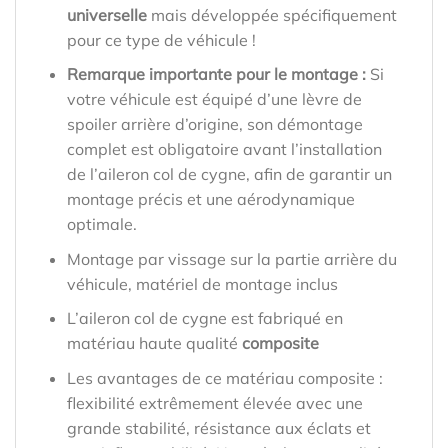
universelle
mais développée spécifiquement
pour ce type de véhicule !
Remarque importante pour le montage :
Si
votre véhicule est équipé d’une lèvre de
spoiler arrière d’origine, son démontage
complet est obligatoire avant l’installation
de l’aileron col de cygne, afin de garantir un
montage précis et une aérodynamique
optimale.
Montage par vissage sur la partie arrière du
véhicule, matériel de montage inclus
L’aileron col de cygne est fabriqué en
matériau haute qualité
composite
Les avantages de ce matériau composite :
flexibilité extrêmement élevée avec une
grande stabilité, résistance aux éclats et