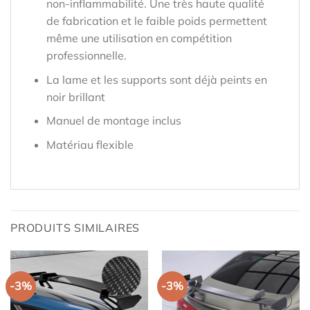
non-inflammabilité. Une très haute qualité
de fabrication et le faible poids permettent
même une utilisation en compétition
professionnelle.
La lame et les supports sont déjà peints en
noir brillant
Manuel de montage inclus
Matériau flexible
PRODUITS SIMILAIRES
-3%
-3%