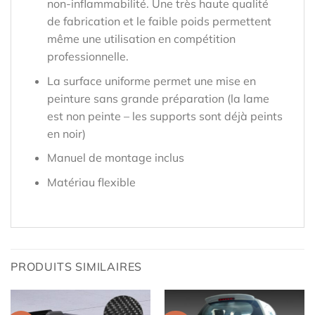
non-inflammabilité. Une très haute qualité
de fabrication et le faible poids permettent
même une utilisation en compétition
professionnelle.
La surface uniforme permet une mise en
peinture sans grande préparation (la lame
est non peinte – les supports sont déjà peints
en noir)
Manuel de montage inclus
Matériau flexible
PRODUITS SIMILAIRES