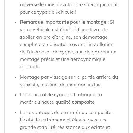
universelle
mais développée spécifiquement
pour ce type de véhicule !
Remarque importante pour le montage :
Si
votre véhicule est équipé d’une lèvre de
spoiler arrière d’origine, son démontage
complet est obligatoire avant l’installation
de l’aileron col de cygne, afin de garantir un
montage précis et une aérodynamique
optimale.
Montage par vissage sur la partie arrière du
véhicule, matériel de montage inclus
L’aileron col de cygne est fabriqué en
matériau haute qualité
composite
Les avantages de ce matériau composite :
flexibilité extrêmement élevée avec une
grande stabilité, résistance aux éclats et