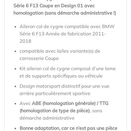
Série 6 F13 Coupe en Design 01 avec
homologation (sans démarche administrative !)
Aileron col de cygne compatible avec BMW
Série 6 F13 Année de fabrication 2011-
2018
compatible avec la/les variante(s) de
carrosserie Coupe
Kit aileron col de cygne composé d’une lame
et de supports spécifiques au véhicule
Design motorsport distinctif pour une vue
arrière particulièrement sportive
Avec
ABE (homologation générale) / TTG
(homologation de type de pièce)
, sans
démarche administrative
Bonne adaptation, car ce n’est pas une pièce