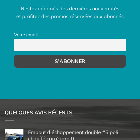
Restez informés des dernières nouveautés
et profitez des promos réservées aux abonnés
Votre email
QUELQUES AVIS RÉCENTS
Embout d'échappement double #5 poli
chauffé carré (droit)