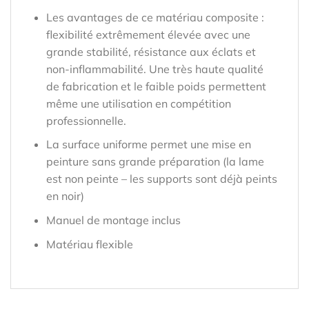
Les avantages de ce matériau composite :
flexibilité extrêmement élevée avec une
grande stabilité, résistance aux éclats et
non-inflammabilité. Une très haute qualité
de fabrication et le faible poids permettent
même une utilisation en compétition
professionnelle.
La surface uniforme permet une mise en
peinture sans grande préparation (la lame
est non peinte – les supports sont déjà peints
en noir)
Manuel de montage inclus
Matériau flexible