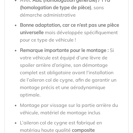
(homologation de type de pièce)
, sans
démarche administrative
Bonne adaptation, car ce n’est pas une pièce
universelle
mais développée spécifiquement
pour ce type de véhicule !
Remarque importante pour le montage :
Si
votre véhicule est équipé d’une lèvre de
spoiler arrière d’origine, son démontage
complet est obligatoire avant l’installation
de l’aileron col de cygne, afin de garantir un
montage précis et une aérodynamique
optimale.
Montage par vissage sur la partie arrière du
véhicule, matériel de montage inclus
L’aileron col de cygne est fabriqué en
matériau haute qualité
composite