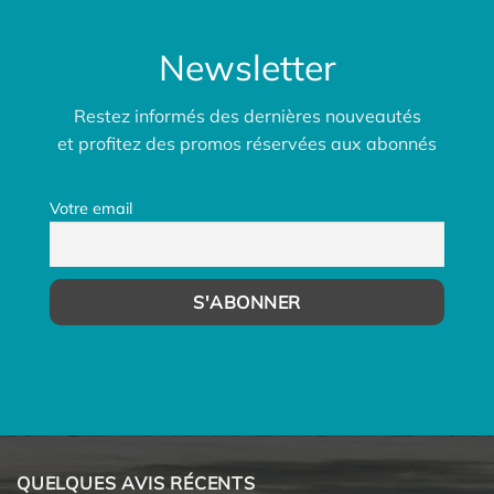
Newsletter
Restez informés des dernières nouveautés
et profitez des promos réservées aux abonnés
Votre email
QUELQUES AVIS RÉCENTS