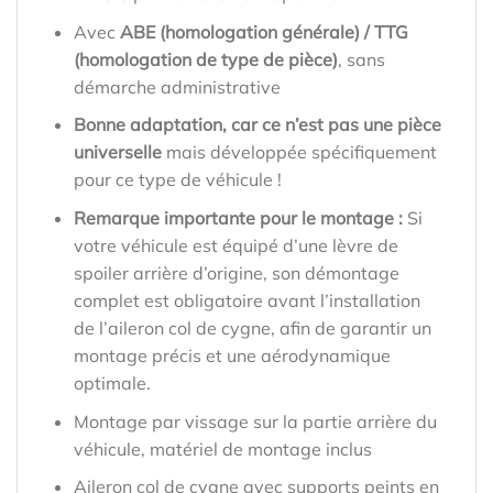
Avec
ABE (homologation générale) / TTG
(homologation de type de pièce)
, sans
démarche administrative
Bonne adaptation, car ce n’est pas une pièce
universelle
mais développée spécifiquement
pour ce type de véhicule !
Remarque importante pour le montage :
Si
votre véhicule est équipé d’une lèvre de
spoiler arrière d’origine, son démontage
complet est obligatoire avant l’installation
de l’aileron col de cygne, afin de garantir un
montage précis et une aérodynamique
optimale.
Montage par vissage sur la partie arrière du
véhicule, matériel de montage inclus
Aileron col de cygne avec supports peints en