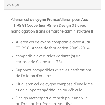
AVIS (0)
Aileron col de cygne FranceAileron pour Audi
TT RS 8J Coupe (nur RS) en Design 01 avec
homologation (sans démarche administrative !)
Aileron col de cygne compatible avec Audi
TT RS 8J Année de fabrication 2009-2014
compatible avec la/les variante(s) de
carrosserie Coupe (nur RS)
Supports compatibles avec les perforations
de l’aileron d’origine
Kit aileron col de cygne composé d’une lame
et de supports spécifiques au véhicule
Design motorsport distinctif pour une vue
arrière particulièrement sportive