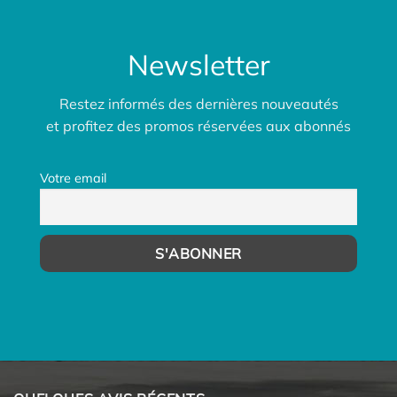
Newsletter
Restez informés des dernières nouveautés
et profitez des promos réservées aux abonnés
Votre email