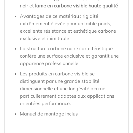
noir et
lame en carbone visible haute qualité
Avantages de ce matériau : rigidité
extrêmement élevée pour un faible poids,
excellente résistance et esthétique carbone
exclusive et inimitable
La structure carbone noire caractéristique
confère une surface exclusive et garantit une
apparence professionnelle
Les produits en carbone visible se
distinguent par une grande stabilité
dimensionnelle et une longévité accrue,
particulièrement adaptés aux applications
orientées performance.
Manuel de montage inclus