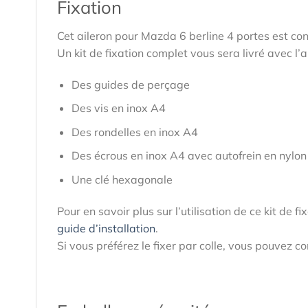
Fixation
Cet aileron pour Mazda 6 berline 4 portes est conç
Un kit de fixation complet vous sera livré avec l’
Des guides de perçage
Des vis en inox A4
Des rondelles en inox A4
Des écrous en inox A4 avec autofrein en nylon
Une clé hexagonale
Pour en savoir plus sur l’utilisation de ce kit de 
guide d’installation
.
Si vous préférez le fixer par colle, vous pouvez 