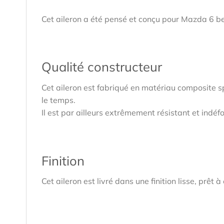
Cet aileron a été pensé et conçu pour Mazda 6 be
Qualité constructeur
Cet aileron est fabriqué en matériau composite s
le temps.
Il est par ailleurs extrêmement résistant et indéf
Finition
Cet aileron est livré dans une finition lisse, prêt