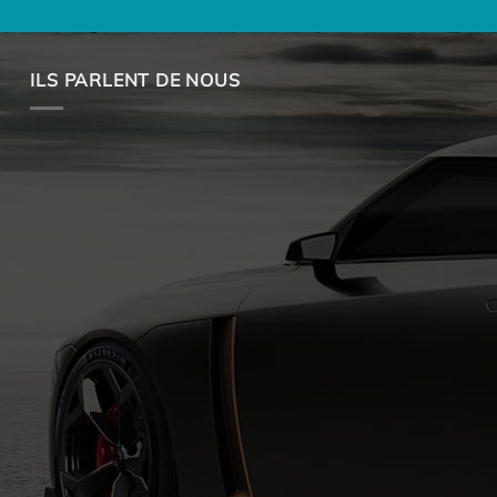
ILS PARLENT DE NOUS