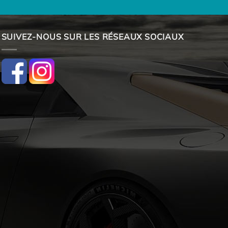
SUIVEZ-NOUS SUR LES RÉSEAUX SOCIAUX