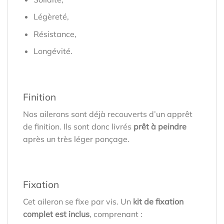
Légèreté,
Résistance,
Longévité.
Finition
Nos ailerons sont déjà recouverts d’un apprêt
de finition. Ils sont donc livrés
prêt à peindre
après un très léger ponçage.
Fixation
Cet aileron se fixe par vis. Un
kit de fixation
complet est inclus
, comprenant :