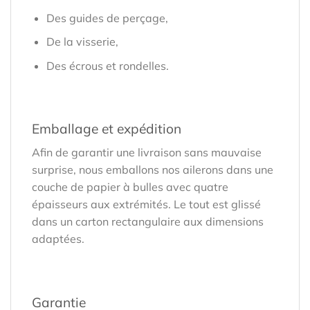
Des guides de perçage,
De la visserie,
Des écrous et rondelles.
Emballage et expédition
Afin de garantir une livraison sans mauvaise
surprise, nous emballons nos ailerons dans une
couche de papier à bulles avec quatre
épaisseurs aux extrémités. Le tout est glissé
dans un carton rectangulaire aux dimensions
adaptées.
Garantie