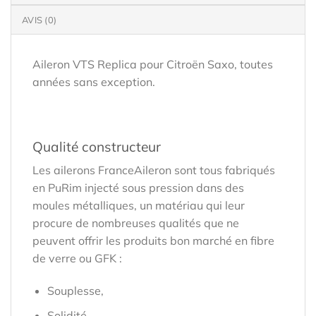
AVIS (0)
Aileron VTS Replica pour Citroën Saxo, toutes
années sans exception.
Qualité constructeur
Les ailerons FranceAileron sont tous fabriqués
en PuRim injecté sous pression dans des
moules métalliques, un matériau qui leur
procure de nombreuses qualités que ne
peuvent offrir les produits bon marché en fibre
de verre ou GFK :
Souplesse,
Solidité,