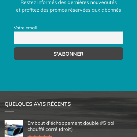
Restez informés des dernières nouveautés
et profitez des promos réservées aux abonnés
Votre email
QUELQUES AVIS RÉCENTS
Embout d'échappement double #5 poli
chauffé carré (droit)