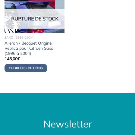
RUPTURE DE STOCK
SAXO (1996-2004)
Aileron / Becquet Origine
Replica pour Citroën Saxo
(1996 à 2004)
145,00
€
CHOIX DES OPTIONS
Newsletter