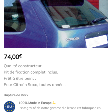
74,00
€
Qualité constructeur.
Kit de fixation complet inclus.
Prêt à être peint .
Pour Citroën Saxo, toutes années.
Rupture de stock
100% Made in Europe
L'intégralité de notre gamme d'ailerons est fabriquée en