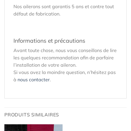
Nos ailerons sont garantis 5 ans et contre tout
défaut de fabrication.
Informations et précautions
Avant toute chose, nous vous conseillons de lire
les quelques recommandation afin de parfaire
l’installation de votre aileron.
Si vous avez la moindre question, n’hésitez pas
à
nous contacter
.
PRODUITS SIMILAIRES