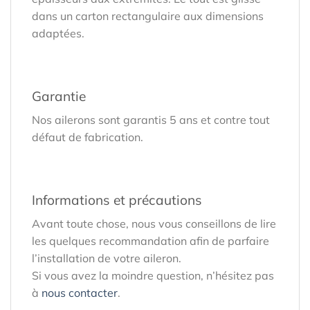
dans un carton rectangulaire aux dimensions
adaptées.
Garantie
Nos ailerons sont garantis 5 ans et contre tout
défaut de fabrication.
Informations et précautions
Avant toute chose, nous vous conseillons de lire
les quelques recommandation afin de parfaire
l’installation de votre aileron.
Si vous avez la moindre question, n’hésitez pas
à
nous contacter
.