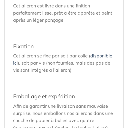
Cet aileron est livré dans une finition
parfaitement lisse, prêt à être apprêté et peint
après un léger ponçage.
Fixation
Cet aileron se fixe par soit par colle (
disponible
ici
), soit par vis (non fournies, mais des pas de
vis sont intégrés à l’aileron).
Emballage et expédition
Afin de garantir une livraison sans mauvaise
surprise, nous emballons nos ailerons dans une
couche de papier à bulles avec quatre
épaisseurs aux extrémités. Le tout est glissé