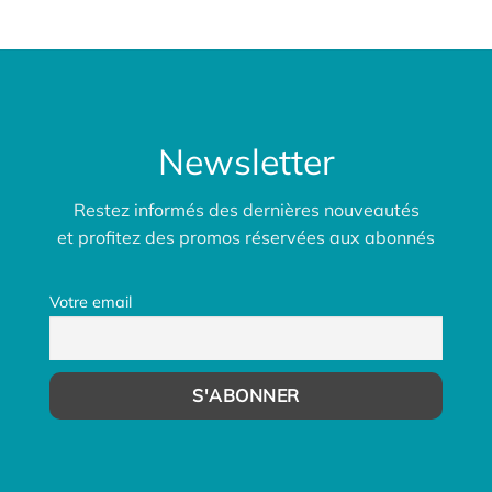
Newsletter
Restez informés des dernières nouveautés
et profitez des promos réservées aux abonnés
Votre email