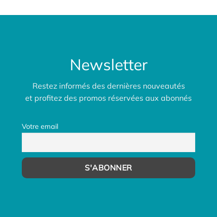
Newsletter
Restez informés des dernières nouveautés
et profitez des promos réservées aux abonnés
Votre email