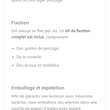
après un très léger ponçage.
Fixation
Cet aileron se fixe par vis. Un
kit de fixation
complet est inclus
, comprenant :
Des guides de perçage,
De la visserie,
Des écrous et rondelles.
Emballage et expédition
Afin de garantir une livraison sans mauvaise
surprise, nous emballons nos ailerons dans une
couche de papier à bulles avec quatre