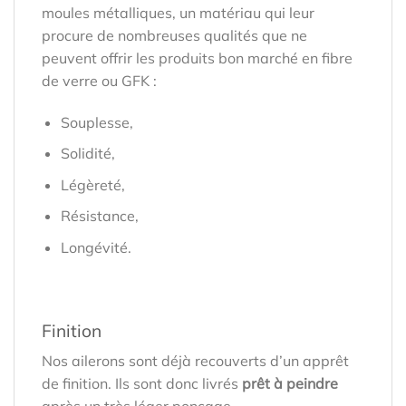
moules métalliques, un matériau qui leur
procure de nombreuses qualités que ne
peuvent offrir les produits bon marché en fibre
de verre ou GFK :
Souplesse,
Solidité,
Légèreté,
Résistance,
Longévité.
Finition
Nos ailerons sont déjà recouverts d’un apprêt
de finition. Ils sont donc livrés
prêt à peindre