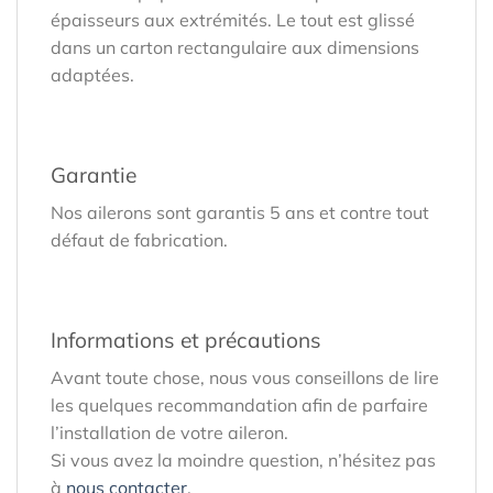
épaisseurs aux extrémités. Le tout est glissé
dans un carton rectangulaire aux dimensions
adaptées.
Garantie
Nos ailerons sont garantis 5 ans et contre tout
défaut de fabrication.
Informations et précautions
Avant toute chose, nous vous conseillons de lire
les quelques recommandation afin de parfaire
l’installation de votre aileron.
Si vous avez la moindre question, n’hésitez pas
à
nous contacter
.