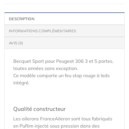
DESCRIPTION
INFORMATIONS COMPLÉMENTAIRES
AVIS (0)
Becquet Sport pour Peugeot 306 3 et 5 portes,
toutes années sans exception.
Ce modèle comporte un feu stop rouge à leds
intégré.
Qualité constructeur
Les ailerons FranceAileron sont tous fabriqués
en PuRim injecté sous pression dans des