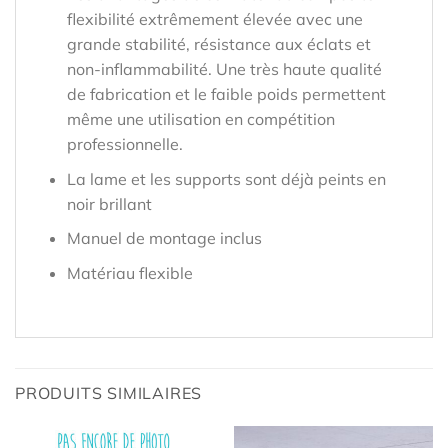
flexibilité extrêmement élevée avec une
grande stabilité, résistance aux éclats et
non-inflammabilité. Une très haute qualité
de fabrication et le faible poids permettent
même une utilisation en compétition
professionnelle.
La lame et les supports sont déjà peints en
noir brillant
Manuel de montage inclus
Matériau flexible
PRODUITS SIMILAIRES