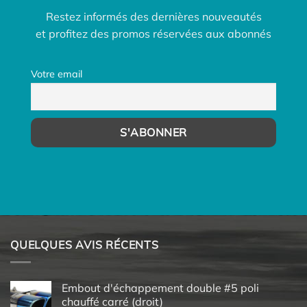
Restez informés des dernières nouveautés
et profitez des promos réservées aux abonnés
Votre email
QUELQUES AVIS RÉCENTS
Embout d'échappement double #5 poli
chauffé carré (droit)