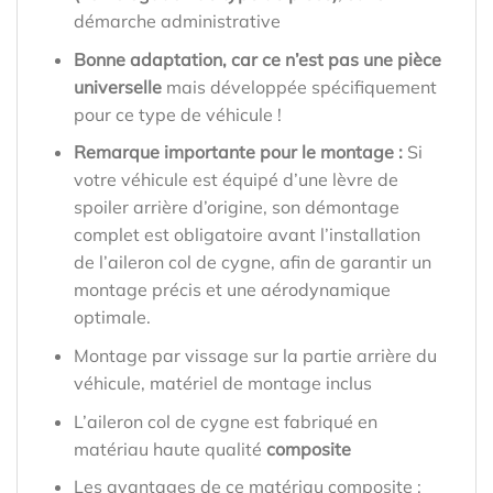
démarche administrative
Bonne adaptation, car ce n’est pas une pièce
universelle
mais développée spécifiquement
pour ce type de véhicule !
Remarque importante pour le montage :
Si
votre véhicule est équipé d’une lèvre de
spoiler arrière d’origine, son démontage
complet est obligatoire avant l’installation
de l’aileron col de cygne, afin de garantir un
montage précis et une aérodynamique
optimale.
Montage par vissage sur la partie arrière du
véhicule, matériel de montage inclus
L’aileron col de cygne est fabriqué en
matériau haute qualité
composite
Les avantages de ce matériau composite :