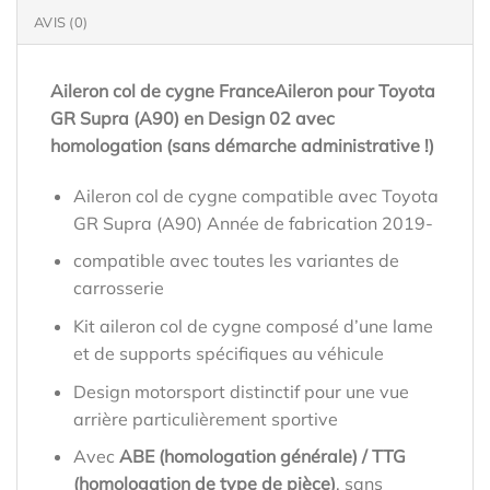
AVIS (0)
Aileron col de cygne FranceAileron pour Toyota
GR Supra (A90) en Design 02 avec
homologation (sans démarche administrative !)
Aileron col de cygne compatible avec Toyota
GR Supra (A90) Année de fabrication 2019-
compatible avec toutes les variantes de
carrosserie
Kit aileron col de cygne composé d’une lame
et de supports spécifiques au véhicule
Design motorsport distinctif pour une vue
arrière particulièrement sportive
Avec
ABE (homologation générale) / TTG
(homologation de type de pièce)
, sans