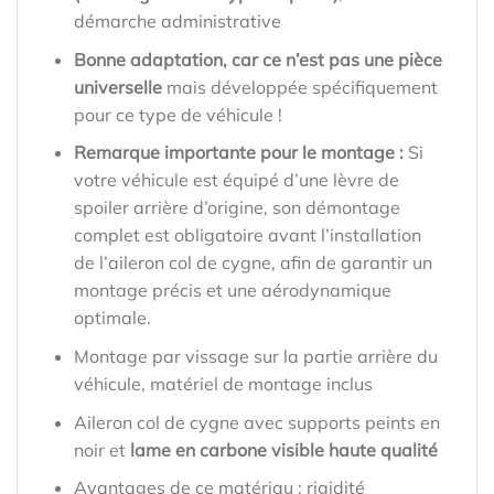
démarche administrative
Bonne adaptation, car ce n’est pas une pièce
universelle
mais développée spécifiquement
pour ce type de véhicule !
Remarque importante pour le montage :
Si
votre véhicule est équipé d’une lèvre de
spoiler arrière d’origine, son démontage
complet est obligatoire avant l’installation
de l’aileron col de cygne, afin de garantir un
montage précis et une aérodynamique
optimale.
Montage par vissage sur la partie arrière du
véhicule, matériel de montage inclus
Aileron col de cygne avec supports peints en
noir et
lame en carbone visible haute qualité
Avantages de ce matériau : rigidité