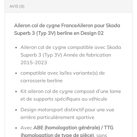
AVIS (0)
Aileron col de cygne FranceAileron pour Skoda
Superb 3 (Typ 3V) berline en Design 02
Aileron col de cygne compatible avec Skoda
Superb 3 (Typ 3V) Année de fabrication
2015-2023
compatible avec la/les variante(s) de
carrosserie berline
Kit aileron col de cygne composé d’une lame
et de supports spécifiques au véhicule
Design motorsport distinctif pour une vue
arrière particulièrement sportive
Avec
ABE (homologation générale) / TTG
(homologation de type de pièce)
, sans