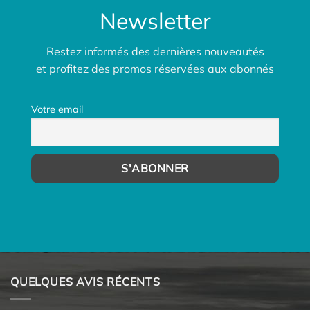
Newsletter
Restez informés des dernières nouveautés
et profitez des promos réservées aux abonnés
Votre email
QUELQUES AVIS RÉCENTS