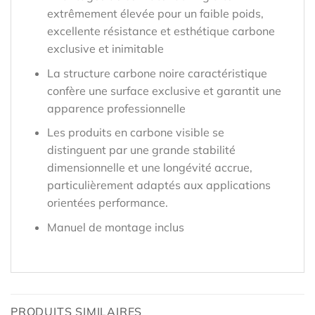
extrêmement élevée pour un faible poids,
excellente résistance et esthétique carbone
exclusive et inimitable
La structure carbone noire caractéristique
confère une surface exclusive et garantit une
apparence professionnelle
Les produits en carbone visible se
distinguent par une grande stabilité
dimensionnelle et une longévité accrue,
particulièrement adaptés aux applications
orientées performance.
Manuel de montage inclus
PRODUITS SIMILAIRES