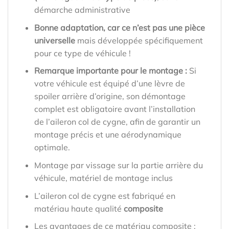
démarche administrative
Bonne adaptation, car ce n’est pas une pièce
universelle
mais développée spécifiquement
pour ce type de véhicule !
Remarque importante pour le montage :
Si
votre véhicule est équipé d’une lèvre de
spoiler arrière d’origine, son démontage
complet est obligatoire avant l’installation
de l’aileron col de cygne, afin de garantir un
montage précis et une aérodynamique
optimale.
Montage par vissage sur la partie arrière du
véhicule, matériel de montage inclus
L’aileron col de cygne est fabriqué en
matériau haute qualité
composite
Les avantages de ce matériau composite :