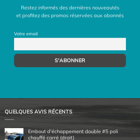
Restez informés des dernières nouveautés
et profitez des promos réservées aux abonnés
Votre email
QUELQUES AVIS RÉCENTS
Embout d'échappement double #5 poli
chauffé carré (droit)