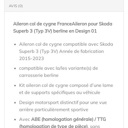
AVIS (0)
Aileron col de cygne FranceAileron pour Skoda
Superb 3 (Typ 3V) berline en Design 01
Aileron col de cygne compatible avec Skoda
Superb 3 (Typ 3V) Année de fabrication
2015-2023
compatible avec la/les variante(s) de
carrosserie berline
Kit aileron col de cygne composé d’une lame
et de supports spécifiques au véhicule
Design motorsport distinctif pour une vue
arrière particulièrement sportive
Avec
ABE (homologation générale) / TTG
(homologation de type de pièce)
, sans