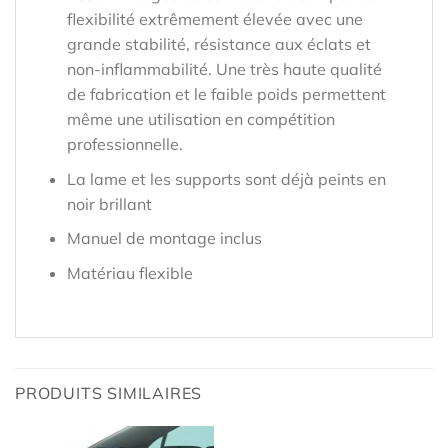
flexibilité extrêmement élevée avec une
grande stabilité, résistance aux éclats et
non-inflammabilité. Une très haute qualité
de fabrication et le faible poids permettent
même une utilisation en compétition
professionnelle.
La lame et les supports sont déjà peints en
noir brillant
Manuel de montage inclus
Matériau flexible
PRODUITS SIMILAIRES