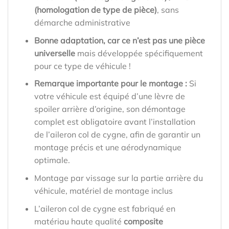
(homologation de type de pièce)
, sans
démarche administrative
Bonne adaptation, car ce n’est pas une pièce
universelle
mais développée spécifiquement
pour ce type de véhicule !
Remarque importante pour le montage :
Si
votre véhicule est équipé d’une lèvre de
spoiler arrière d’origine, son démontage
complet est obligatoire avant l’installation
de l’aileron col de cygne, afin de garantir un
montage précis et une aérodynamique
optimale.
Montage par vissage sur la partie arrière du
véhicule, matériel de montage inclus
L’aileron col de cygne est fabriqué en
matériau haute qualité
composite