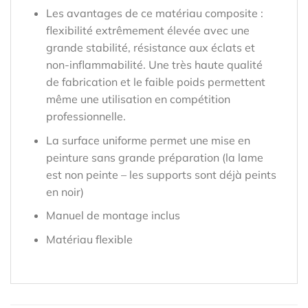
Les avantages de ce matériau composite :
flexibilité extrêmement élevée avec une
grande stabilité, résistance aux éclats et
non-inflammabilité. Une très haute qualité
de fabrication et le faible poids permettent
même une utilisation en compétition
professionnelle.
La surface uniforme permet une mise en
peinture sans grande préparation (la lame
est non peinte – les supports sont déjà peints
en noir)
Manuel de montage inclus
Matériau flexible