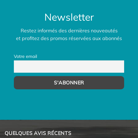
Newsletter
Restez informés des dernières nouveautés
et profitez des promos réservées aux abonnés
Votre email
QUELQUES AVIS RÉCENTS