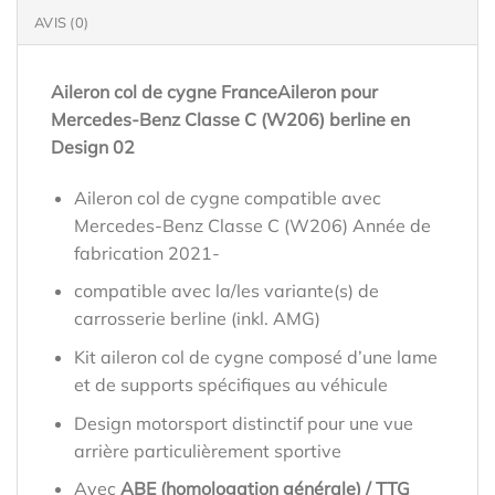
AVIS (0)
Aileron col de cygne FranceAileron pour
Mercedes-Benz Classe C (W206) berline en
Design 02
Aileron col de cygne compatible avec
Mercedes-Benz Classe C (W206) Année de
fabrication 2021-
compatible avec la/les variante(s) de
carrosserie berline (inkl. AMG)
Kit aileron col de cygne composé d’une lame
et de supports spécifiques au véhicule
Design motorsport distinctif pour une vue
arrière particulièrement sportive
Avec
ABE (homologation générale) / TTG