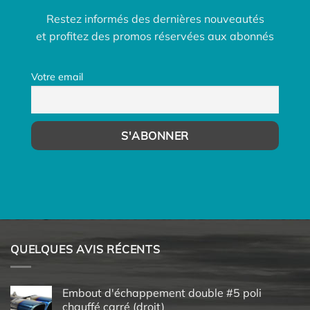
Restez informés des dernières nouveautés
et profitez des promos réservées aux abonnés
Votre email
QUELQUES AVIS RÉCENTS
Embout d'échappement double #5 poli
chauffé carré (droit)