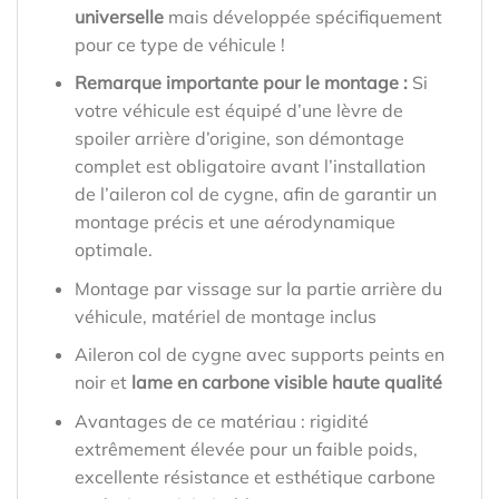
universelle
mais développée spécifiquement
pour ce type de véhicule !
Remarque importante pour le montage :
Si
votre véhicule est équipé d’une lèvre de
spoiler arrière d’origine, son démontage
complet est obligatoire avant l’installation
de l’aileron col de cygne, afin de garantir un
montage précis et une aérodynamique
optimale.
Montage par vissage sur la partie arrière du
véhicule, matériel de montage inclus
Aileron col de cygne avec supports peints en
noir et
lame en carbone visible haute qualité
Avantages de ce matériau : rigidité
extrêmement élevée pour un faible poids,
excellente résistance et esthétique carbone