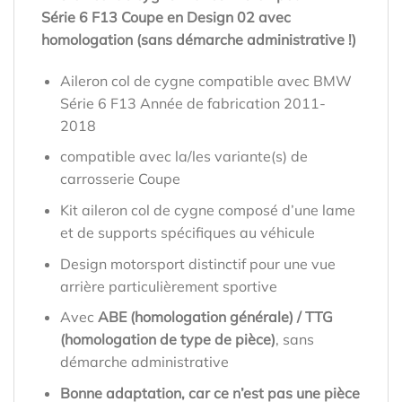
Série 6 F13 Coupe en Design 02 avec
homologation (sans démarche administrative !)
Aileron col de cygne compatible avec BMW
Série 6 F13 Année de fabrication 2011-
2018
compatible avec la/les variante(s) de
carrosserie Coupe
Kit aileron col de cygne composé d’une lame
et de supports spécifiques au véhicule
Design motorsport distinctif pour une vue
arrière particulièrement sportive
Avec
ABE (homologation générale) / TTG
(homologation de type de pièce)
, sans
démarche administrative
Bonne adaptation, car ce n’est pas une pièce