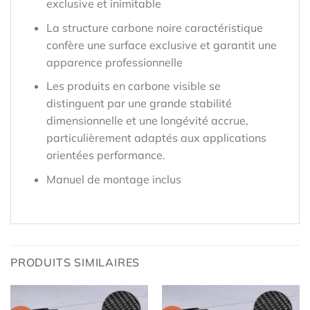
exclusive et inimitable
La structure carbone noire caractéristique
confère une surface exclusive et garantit une
apparence professionnelle
Les produits en carbone visible se
distinguent par une grande stabilité
dimensionnelle et une longévité accrue,
particulièrement adaptés aux applications
orientées performance.
Manuel de montage inclus
PRODUITS SIMILAIRES