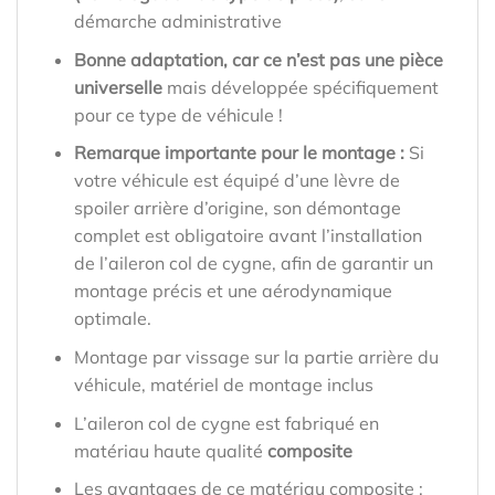
démarche administrative
Bonne adaptation, car ce n’est pas une pièce
universelle
mais développée spécifiquement
pour ce type de véhicule !
Remarque importante pour le montage :
Si
votre véhicule est équipé d’une lèvre de
spoiler arrière d’origine, son démontage
complet est obligatoire avant l’installation
de l’aileron col de cygne, afin de garantir un
montage précis et une aérodynamique
optimale.
Montage par vissage sur la partie arrière du
véhicule, matériel de montage inclus
L’aileron col de cygne est fabriqué en
matériau haute qualité
composite
Les avantages de ce matériau composite :