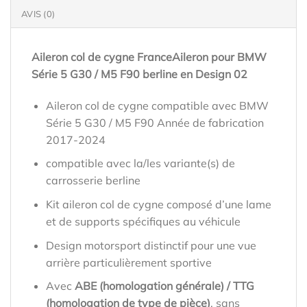
AVIS (0)
Aileron col de cygne FranceAileron pour BMW
Série 5 G30 / M5 F90 berline en Design 02
Aileron col de cygne compatible avec BMW
Série 5 G30 / M5 F90 Année de fabrication
2017-2024
compatible avec la/les variante(s) de
carrosserie berline
Kit aileron col de cygne composé d’une lame
et de supports spécifiques au véhicule
Design motorsport distinctif pour une vue
arrière particulièrement sportive
Avec
ABE (homologation générale) / TTG
(homologation de type de pièce)
, sans