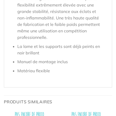
flexibilité extrêmement élevée avec une
grande stabilité, résistance aux éclats et
non-inflammabilité. Une très haute qualité
de fabrication et le faible poids permettent
même une utilisation en compétition
professionnelle.
La lame et les supports sont déjà peints en
noir brillant
Manuel de montage inclus
Matériau flexible
PRODUITS SIMILAIRES