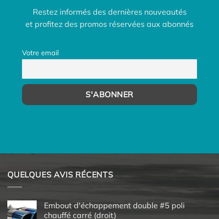
Restez informés des dernières nouveautés
et profitez des promos réservées aux abonnés
Votre email
QUELQUES AVIS RÉCENTS
Embout d'échappement double #5 poli
chauffé carré (droit)