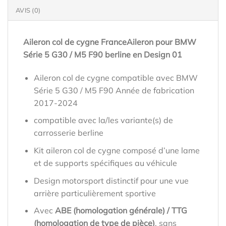
AVIS (0)
Aileron col de cygne FranceAileron pour BMW
Série 5 G30 / M5 F90 berline en Design 01
Aileron col de cygne compatible avec BMW
Série 5 G30 / M5 F90 Année de fabrication
2017-2024
compatible avec la/les variante(s) de
carrosserie berline
Kit aileron col de cygne composé d’une lame
et de supports spécifiques au véhicule
Design motorsport distinctif pour une vue
arrière particulièrement sportive
Avec
ABE (homologation générale) / TTG
(homologation de type de pièce)
, sans