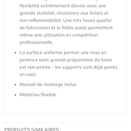
flexibilité extrêmement élevée avec une
grande stabilité, résistance aux éclats et
non-inflammabilité. Une très haute qualité
de fabrication et le faible poids permettent
même une utilisation en compétition
professionnelle.
La surface uniforme permet une mise en
peinture sans grande préparation (la lame
est non peinte – les supports sont déjà peints
en noir)
Manuel de montage inclus
Matériau flexible
PRODUITS SIMILAIRES