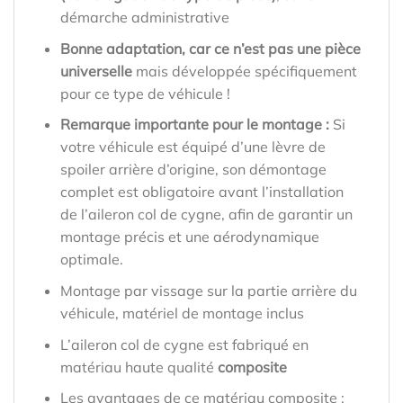
démarche administrative
Bonne adaptation, car ce n’est pas une pièce
universelle
mais développée spécifiquement
pour ce type de véhicule !
Remarque importante pour le montage :
Si
votre véhicule est équipé d’une lèvre de
spoiler arrière d’origine, son démontage
complet est obligatoire avant l’installation
de l’aileron col de cygne, afin de garantir un
montage précis et une aérodynamique
optimale.
Montage par vissage sur la partie arrière du
véhicule, matériel de montage inclus
L’aileron col de cygne est fabriqué en
matériau haute qualité
composite
Les avantages de ce matériau composite :