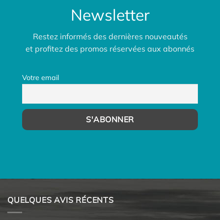
Newsletter
Restez informés des dernières nouveautés
et profitez des promos réservées aux abonnés
Votre email
QUELQUES AVIS RÉCENTS