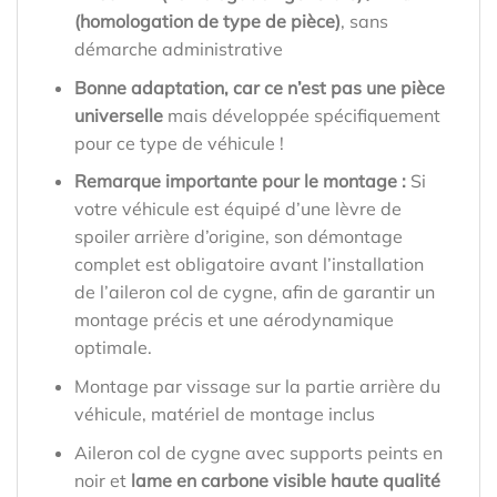
(homologation de type de pièce)
, sans
démarche administrative
Bonne adaptation, car ce n’est pas une pièce
universelle
mais développée spécifiquement
pour ce type de véhicule !
Remarque importante pour le montage :
Si
votre véhicule est équipé d’une lèvre de
spoiler arrière d’origine, son démontage
complet est obligatoire avant l’installation
de l’aileron col de cygne, afin de garantir un
montage précis et une aérodynamique
optimale.
Montage par vissage sur la partie arrière du
véhicule, matériel de montage inclus
Aileron col de cygne avec supports peints en
noir et
lame en carbone visible haute qualité