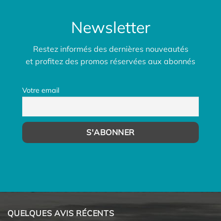
Newsletter
Restez informés des dernières nouveautés
et profitez des promos réservées aux abonnés
Votre email
QUELQUES AVIS RÉCENTS