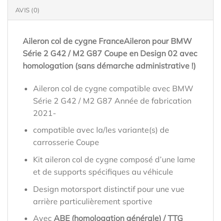
AVIS (0)
Aileron col de cygne FranceAileron pour BMW
Série 2 G42 / M2 G87 Coupe en Design 02 avec
homologation (sans démarche administrative !)
Aileron col de cygne compatible avec BMW
Série 2 G42 / M2 G87 Année de fabrication
2021-
compatible avec la/les variante(s) de
carrosserie Coupe
Kit aileron col de cygne composé d’une lame
et de supports spécifiques au véhicule
Design motorsport distinctif pour une vue
arrière particulièrement sportive
Avec
ABE (homologation générale) / TTG