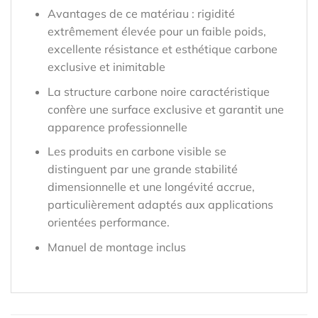
Avantages de ce matériau : rigidité
extrêmement élevée pour un faible poids,
excellente résistance et esthétique carbone
exclusive et inimitable
La structure carbone noire caractéristique
confère une surface exclusive et garantit une
apparence professionnelle
Les produits en carbone visible se
distinguent par une grande stabilité
dimensionnelle et une longévité accrue,
particulièrement adaptés aux applications
orientées performance.
Manuel de montage inclus