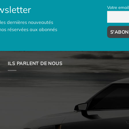
sletter
Votre email
des dernières nouveautés
omos réservées aux abonnés
ILS PARLENT DE NOUS