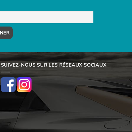
SUIVEZ-NOUS SUR LES RÉSEAUX SOCIAUX