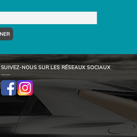
SUIVEZ-NOUS SUR LES RÉSEAUX SOCIAUX