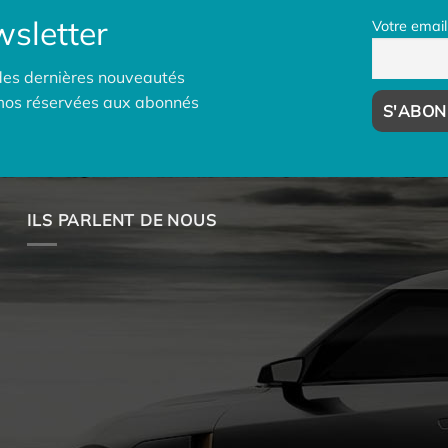
sletter
Votre email
des dernières nouveautés
omos réservées aux abonnés
ILS PARLENT DE NOUS