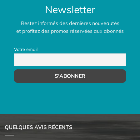
Newsletter
Restez informés des dernières nouveautés
et profitez des promos réservées aux abonnés
Votre email
QUELQUES AVIS RÉCENTS