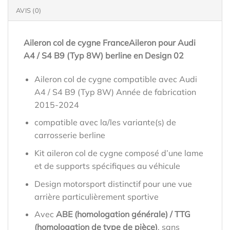
AVIS (0)
Aileron col de cygne FranceAileron pour Audi
A4 / S4 B9 (Typ 8W) berline en Design 02
Aileron col de cygne compatible avec Audi
A4 / S4 B9 (Typ 8W) Année de fabrication
2015-2024
compatible avec la/les variante(s) de
carrosserie berline
Kit aileron col de cygne composé d’une lame
et de supports spécifiques au véhicule
Design motorsport distinctif pour une vue
arrière particulièrement sportive
Avec
ABE (homologation générale) / TTG
(homologation de type de pièce)
, sans