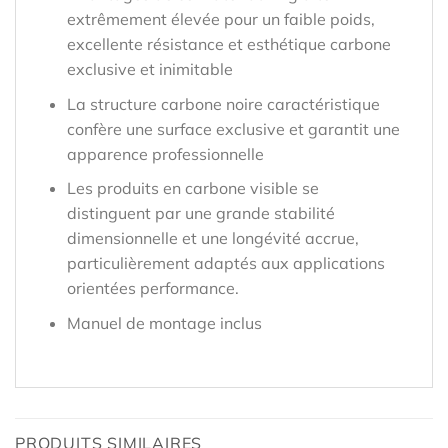
extrêmement élevée pour un faible poids,
excellente résistance et esthétique carbone
exclusive et inimitable
La structure carbone noire caractéristique
confère une surface exclusive et garantit une
apparence professionnelle
Les produits en carbone visible se
distinguent par une grande stabilité
dimensionnelle et une longévité accrue,
particulièrement adaptés aux applications
orientées performance.
Manuel de montage inclus
PRODUITS SIMILAIRES