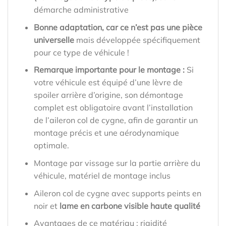
démarche administrative
Bonne adaptation, car ce n’est pas une pièce
universelle
mais développée spécifiquement
pour ce type de véhicule !
Remarque importante pour le montage :
Si
votre véhicule est équipé d’une lèvre de
spoiler arrière d’origine, son démontage
complet est obligatoire avant l’installation
de l’aileron col de cygne, afin de garantir un
montage précis et une aérodynamique
optimale.
Montage par vissage sur la partie arrière du
véhicule, matériel de montage inclus
Aileron col de cygne avec supports peints en
noir et
lame en carbone visible haute qualité
Avantages de ce matériau : rigidité