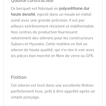
Qualité constructeur
Ce becquet est fabriqué en
polyuréthane dur
haute densité
, injecté dans un moule en métal
usiné avec une grande précision. Il est par
ailleurs extrêmement résistant et indéformable.
Nos centres de production fournissent
notamment des ailerons pour les constructeurs
Subaru et Hyundai. Cette matière en fait un
aileron de haute qualité, qui n’a rien à voir avec
les pièces bon marché en fibre de verre ou GFK.
Finition
Cet aileron est livré dans une excellente finition
parfaitement lisse, prêt à être apprêté après un
simple ponçage.