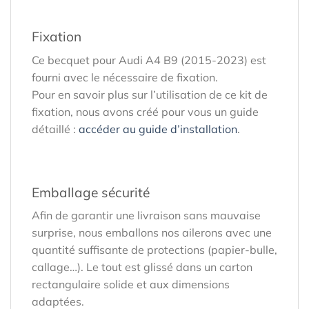
Fixation
Ce becquet pour Audi A4 B9 (2015-2023) est
fourni avec le nécessaire de fixation.
Pour en savoir plus sur l’utilisation de ce kit de
fixation, nous avons créé pour vous un guide
détaillé :
accéder au guide d’installation
.
Emballage sécurité
Afin de garantir une livraison sans mauvaise
surprise, nous emballons nos ailerons avec une
quantité suffisante de protections (papier-bulle,
callage…). Le tout est glissé dans un carton
rectangulaire solide et aux dimensions
adaptées.