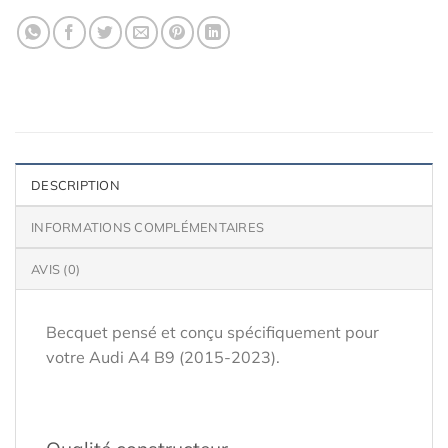
DESCRIPTION
INFORMATIONS COMPLÉMENTAIRES
AVIS (0)
Becquet pensé et conçu spécifiquement pour
votre Audi A4 B9 (2015-2023).