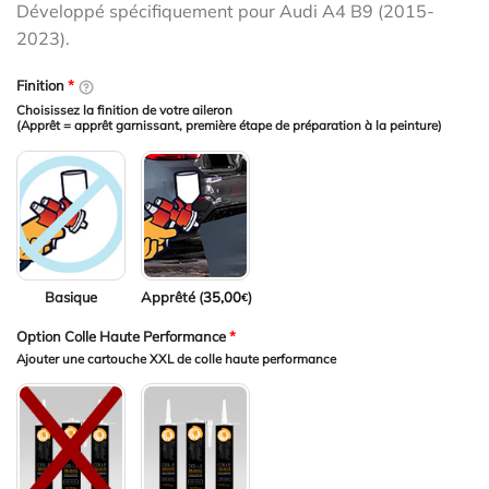
Développé spécifiquement pour Audi A4 B9 (2015-
2023).
Finition
*
Choisissez la finition de votre aileron
(Apprêt = apprêt garnissant, première étape de préparation à la peinture)
Basique
Apprêté (
35,00
)
€
Option Colle Haute Performance
*
Ajouter une cartouche XXL de colle haute performance