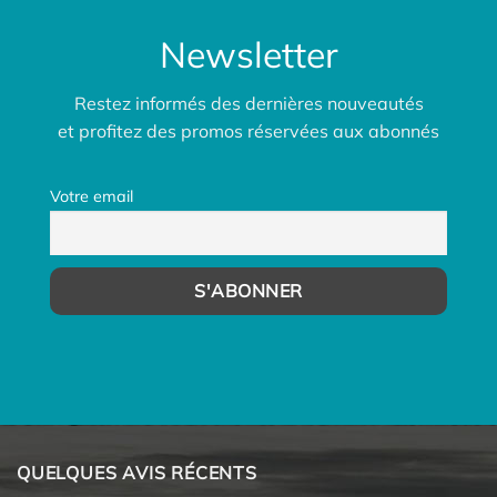
Newsletter
Restez informés des dernières nouveautés
et profitez des promos réservées aux abonnés
Votre email
QUELQUES AVIS RÉCENTS