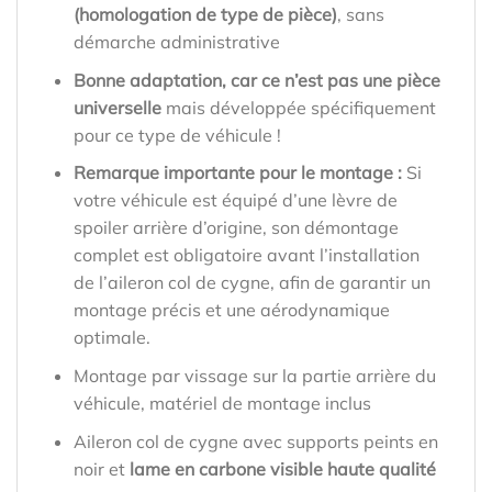
(homologation de type de pièce)
, sans
démarche administrative
Bonne adaptation, car ce n’est pas une pièce
universelle
mais développée spécifiquement
pour ce type de véhicule !
Remarque importante pour le montage :
Si
votre véhicule est équipé d’une lèvre de
spoiler arrière d’origine, son démontage
complet est obligatoire avant l’installation
de l’aileron col de cygne, afin de garantir un
montage précis et une aérodynamique
optimale.
Montage par vissage sur la partie arrière du
véhicule, matériel de montage inclus
Aileron col de cygne avec supports peints en
noir et
lame en carbone visible haute qualité