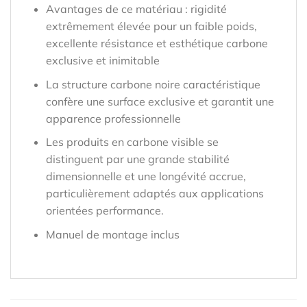
Avantages de ce matériau : rigidité
extrêmement élevée pour un faible poids,
excellente résistance et esthétique carbone
exclusive et inimitable
La structure carbone noire caractéristique
confère une surface exclusive et garantit une
apparence professionnelle
Les produits en carbone visible se
distinguent par une grande stabilité
dimensionnelle et une longévité accrue,
particulièrement adaptés aux applications
orientées performance.
Manuel de montage inclus