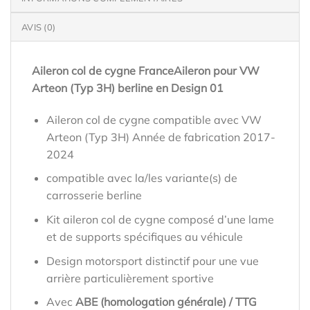
AVIS (0)
Aileron col de cygne FranceAileron pour VW
Arteon (Typ 3H) berline en Design 01
Aileron col de cygne compatible avec VW
Arteon (Typ 3H) Année de fabrication 2017-
2024
compatible avec la/les variante(s) de
carrosserie berline
Kit aileron col de cygne composé d’une lame
et de supports spécifiques au véhicule
Design motorsport distinctif pour une vue
arrière particulièrement sportive
Avec
ABE (homologation générale) / TTG