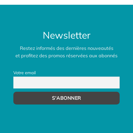
Newsletter
Restez informés des dernières nouveautés
et profitez des promos réservées aux abonnés
Votre email