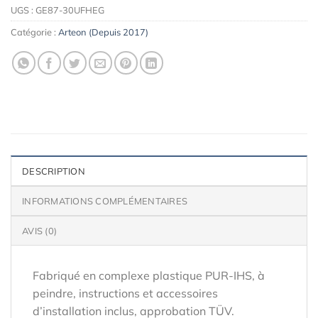
UGS :
GE87-30UFHEG
Catégorie :
Arteon (Depuis 2017)
DESCRIPTION
INFORMATIONS COMPLÉMENTAIRES
AVIS (0)
Fabriqué en complexe plastique PUR-IHS, à
peindre, instructions et accessoires
d’installation inclus, approbation TÜV.