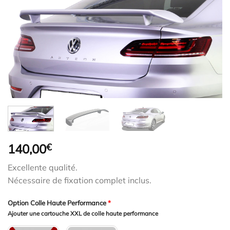
140,00
€
Excellente qualité.
Nécessaire de fixation complet inclus.
Option Colle Haute Performance
*
Ajouter une cartouche XXL de colle haute performance