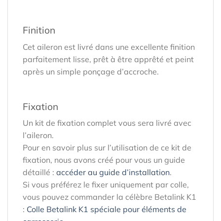
Finition
Cet aileron est livré dans une excellente finition
parfaitement lisse, prêt à être apprêté et peint
après un simple ponçage d’accroche.
Fixation
Un kit de fixation complet vous sera livré avec
l’aileron.
Pour en savoir plus sur l’utilisation de ce kit de
fixation, nous avons créé pour vous un guide
détaillé :
accéder au guide d’installation
.
Si vous préférez le fixer uniquement par colle,
vous pouvez commander la célèbre Betalink K1
:
Colle Betalink K1 spéciale pour éléments de