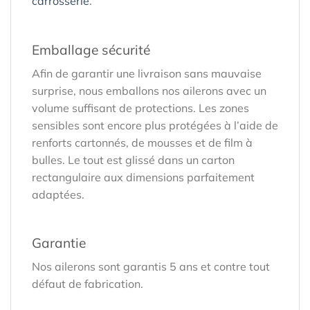
carrosserie
.
Emballage sécurité
Afin de garantir une livraison sans mauvaise
surprise, nous emballons nos ailerons avec un
volume suffisant de protections. Les zones
sensibles sont encore plus protégées à l’aide de
renforts cartonnés, de mousses et de film à
bulles. Le tout est glissé dans un carton
rectangulaire aux dimensions parfaitement
adaptées.
Garantie
Nos ailerons sont garantis 5 ans et contre tout
défaut de fabrication.