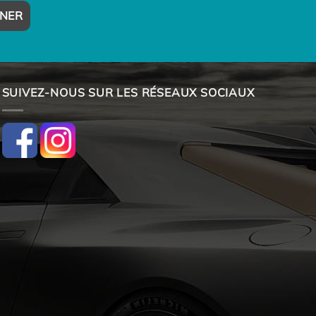
SUIVEZ-NOUS SUR LES RÉSEAUX SOCIAUX