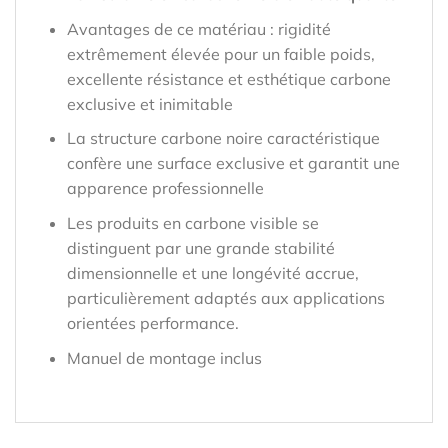
Avantages de ce matériau : rigidité
extrêmement élevée pour un faible poids,
excellente résistance et esthétique carbone
exclusive et inimitable
La structure carbone noire caractéristique
confère une surface exclusive et garantit une
apparence professionnelle
Les produits en carbone visible se
distinguent par une grande stabilité
dimensionnelle et une longévité accrue,
particulièrement adaptés aux applications
orientées performance.
Manuel de montage inclus