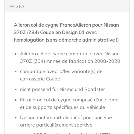
AVIS (0)
Aileron col de cygne FranceAileron pour Nissan
370Z (Z34) Coupe en Design 01 avec
homologation (sans démarche administrative !)
Aileron col de cygne compatible avec Nissan
370Z (Z34) Année de fabrication 2008-2020
compatible avec la/les variante(s) de
carrosserie Coupe
nicht passend für Nismo und Roadster
Kit aileron col de cygne composé d’une lame
et de supports spécifiques au véhicule
Design motorsport distinctif pour une vue
arrière particulièrement sportive