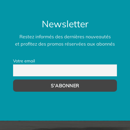
Newsletter
Restez informés des dernières nouveautés
et profitez des promos réservées aux abonnés
Votre email