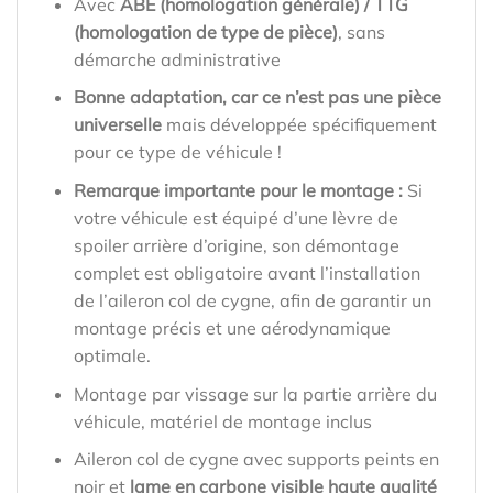
Avec
ABE (homologation générale) / TTG
(homologation de type de pièce)
, sans
démarche administrative
Bonne adaptation, car ce n’est pas une pièce
universelle
mais développée spécifiquement
pour ce type de véhicule !
Remarque importante pour le montage :
Si
votre véhicule est équipé d’une lèvre de
spoiler arrière d’origine, son démontage
complet est obligatoire avant l’installation
de l’aileron col de cygne, afin de garantir un
montage précis et une aérodynamique
optimale.
Montage par vissage sur la partie arrière du
véhicule, matériel de montage inclus
Aileron col de cygne avec supports peints en
noir et
lame en carbone visible haute qualité