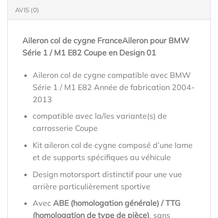
AVIS (0)
Aileron col de cygne FranceAileron pour BMW
Série 1 / M1 E82 Coupe en Design 01
Aileron col de cygne compatible avec BMW
Série 1 / M1 E82 Année de fabrication 2004-
2013
compatible avec la/les variante(s) de
carrosserie Coupe
Kit aileron col de cygne composé d’une lame
et de supports spécifiques au véhicule
Design motorsport distinctif pour une vue
arrière particulièrement sportive
Avec
ABE (homologation générale) / TTG
(homologation de type de pièce)
, sans