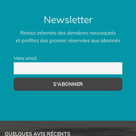
Newsletter
Restez informés des dernières nouveautés
et profitez des promos réservées aux abonnés
Votre email
QUELQUES AVIS RÉCENTS