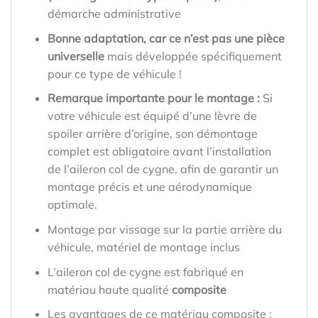
démarche administrative
Bonne adaptation, car ce n’est pas une pièce
universelle
mais développée spécifiquement
pour ce type de véhicule !
Remarque importante pour le montage :
Si
votre véhicule est équipé d’une lèvre de
spoiler arrière d’origine, son démontage
complet est obligatoire avant l’installation
de l’aileron col de cygne, afin de garantir un
montage précis et une aérodynamique
optimale.
Montage par vissage sur la partie arrière du
véhicule, matériel de montage inclus
L’aileron col de cygne est fabriqué en
matériau haute qualité
composite
Les avantages de ce matériau composite :