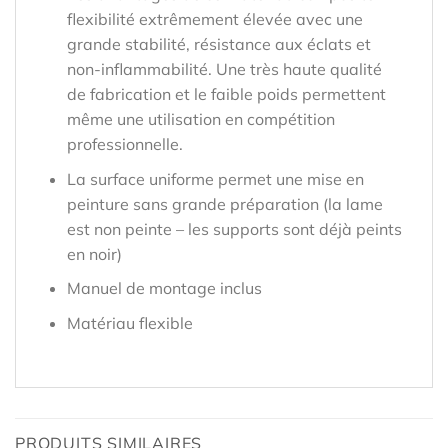
flexibilité extrêmement élevée avec une
grande stabilité, résistance aux éclats et
non-inflammabilité. Une très haute qualité
de fabrication et le faible poids permettent
même une utilisation en compétition
professionnelle.
La surface uniforme permet une mise en
peinture sans grande préparation (la lame
est non peinte – les supports sont déjà peints
en noir)
Manuel de montage inclus
Matériau flexible
PRODUITS SIMILAIRES