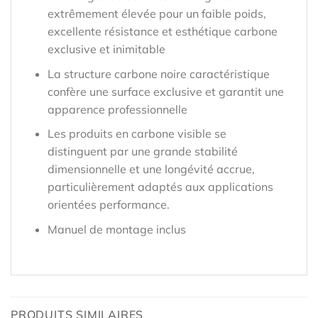
extrêmement élevée pour un faible poids,
excellente résistance et esthétique carbone
exclusive et inimitable
La structure carbone noire caractéristique
confère une surface exclusive et garantit une
apparence professionnelle
Les produits en carbone visible se
distinguent par une grande stabilité
dimensionnelle et une longévité accrue,
particulièrement adaptés aux applications
orientées performance.
Manuel de montage inclus
PRODUITS SIMILAIRES