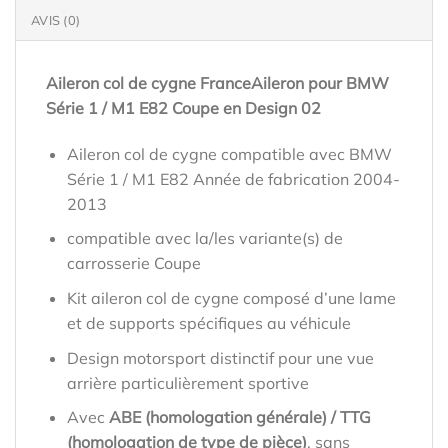
AVIS (0)
Aileron col de cygne FranceAileron pour BMW
Série 1 / M1 E82 Coupe en Design 02
Aileron col de cygne compatible avec BMW
Série 1 / M1 E82 Année de fabrication 2004-
2013
compatible avec la/les variante(s) de
carrosserie Coupe
Kit aileron col de cygne composé d’une lame
et de supports spécifiques au véhicule
Design motorsport distinctif pour une vue
arrière particulièrement sportive
Avec
ABE (homologation générale) / TTG
(homologation de type de pièce)
, sans