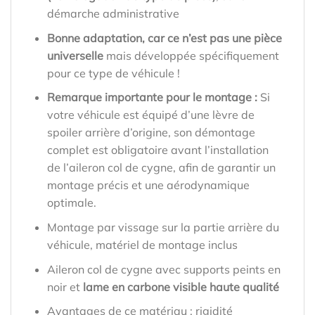
démarche administrative
Bonne adaptation, car ce n’est pas une pièce
universelle
mais développée spécifiquement
pour ce type de véhicule !
Remarque importante pour le montage :
Si
votre véhicule est équipé d’une lèvre de
spoiler arrière d’origine, son démontage
complet est obligatoire avant l’installation
de l’aileron col de cygne, afin de garantir un
montage précis et une aérodynamique
optimale.
Montage par vissage sur la partie arrière du
véhicule, matériel de montage inclus
Aileron col de cygne avec supports peints en
noir et
lame en carbone visible haute qualité
Avantages de ce matériau : rigidité