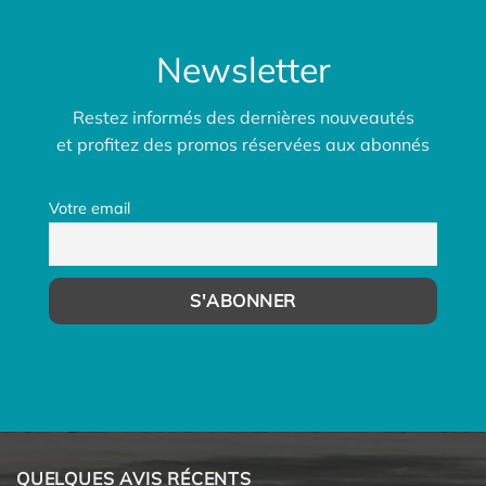
Newsletter
Restez informés des dernières nouveautés
et profitez des promos réservées aux abonnés
Votre email
QUELQUES AVIS RÉCENTS