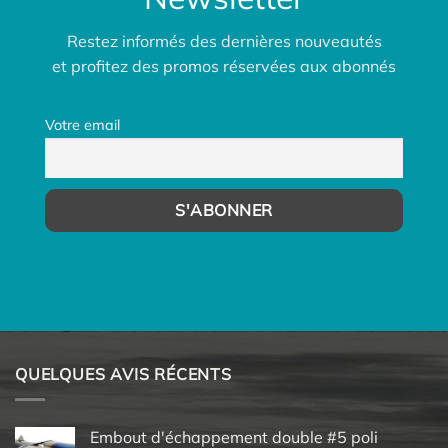
Restez informés des dernières nouveautés
et profitez des promos réservées aux abonnés
Votre email
QUELQUES AVIS RÉCENTS
Embout d'échappement double #5 poli