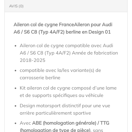
AVIS (0)
Aileron col de cygne FranceAileron pour Audi
A6 / S6 C8 (Typ 4A/F2) berline en Design 01
Aileron col de cygne compatible avec Audi
A6 / S6 C8 (Typ 4A/F2) Année de fabrication
2018-2025
compatible avec la/les variante(s) de
carrosserie berline
Kit aileron col de cygne composé d’une lame
et de supports spécifiques au véhicule
Design motorsport distinctif pour une vue
arrière particulièrement sportive
Avec
ABE (homologation générale) / TTG
(homologation de type de pièce)
, sans