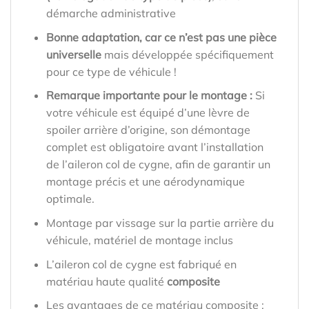
démarche administrative
Bonne adaptation, car ce n’est pas une pièce
universelle
mais développée spécifiquement
pour ce type de véhicule !
Remarque importante pour le montage :
Si
votre véhicule est équipé d’une lèvre de
spoiler arrière d’origine, son démontage
complet est obligatoire avant l’installation
de l’aileron col de cygne, afin de garantir un
montage précis et une aérodynamique
optimale.
Montage par vissage sur la partie arrière du
véhicule, matériel de montage inclus
L’aileron col de cygne est fabriqué en
matériau haute qualité
composite
Les avantages de ce matériau composite :