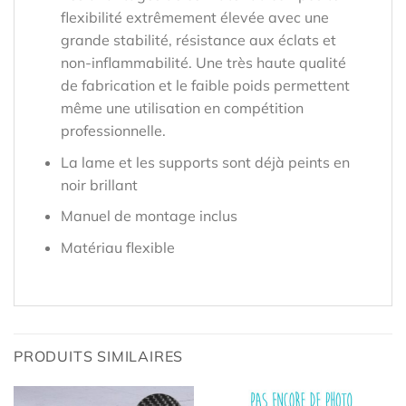
flexibilité extrêmement élevée avec une
grande stabilité, résistance aux éclats et
non-inflammabilité. Une très haute qualité
de fabrication et le faible poids permettent
même une utilisation en compétition
professionnelle.
La lame et les supports sont déjà peints en
noir brillant
Manuel de montage inclus
Matériau flexible
PRODUITS SIMILAIRES