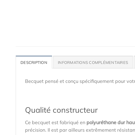
DESCRIPTION
INFORMATIONS COMPLÉMENTAIRES
Becquet pensé et conçu spécifiquement pour vot
Qualité constructeur
Ce becquet est fabriqué en
polyuréthane dur hau
précision. Il est par ailleurs extrêmement résist