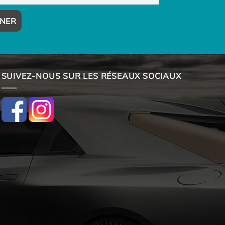
SUIVEZ-NOUS SUR LES RÉSEAUX SOCIAUX