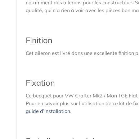
notamment des ailerons pour les constructeurs Su
qualité, qui n’a rien à voir avec les pièces bon m
Finition
Cet aileron est livré dans une excellente finition
Fixation
Ce becquet pour VW Crafter Mk2 / Man TGE Flat ro
Pour en savoir plus sur l’utilisation de ce kit de 
guide d’installation
.