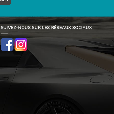
SUIVEZ-NOUS SUR LES RÉSEAUX SOCIAUX