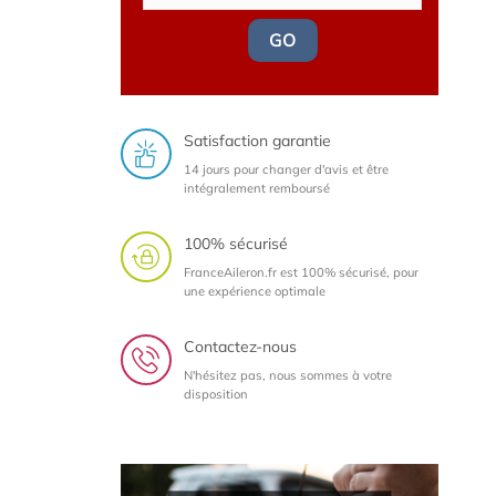
GO
Satisfaction garantie
14 jours pour changer d'avis et être
intégralement remboursé
100% sécurisé
FranceAileron.fr est 100% sécurisé, pour
une expérience optimale
Contactez-nous
N'hésitez pas, nous sommes à votre
disposition