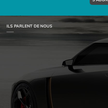
ILS PARLENT DE NOUS