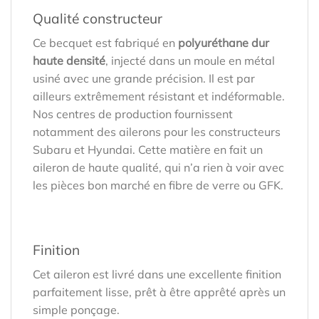
Qualité constructeur
Ce becquet est fabriqué en
polyuréthane dur
haute densité
, injecté dans un moule en métal
usiné avec une grande précision. Il est par
ailleurs extrêmement résistant et indéformable.
Nos centres de production fournissent
notamment des ailerons pour les constructeurs
Subaru et Hyundai. Cette matière en fait un
aileron de haute qualité, qui n’a rien à voir avec
les pièces bon marché en fibre de verre ou GFK.
Finition
Cet aileron est livré dans une excellente finition
parfaitement lisse, prêt à être apprêté après un
simple ponçage.