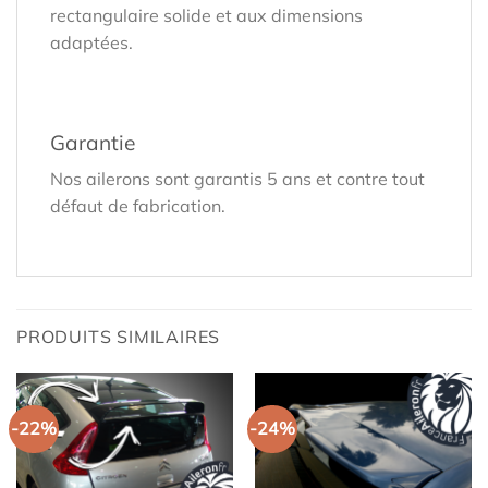
rectangulaire solide et aux dimensions
adaptées.
Garantie
Nos ailerons sont garantis 5 ans et contre tout
défaut de fabrication.
PRODUITS SIMILAIRES
-22%
-24%