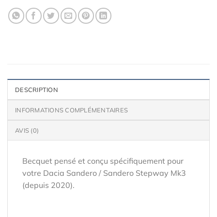
DESCRIPTION
INFORMATIONS COMPLÉMENTAIRES
AVIS (0)
Becquet pensé et conçu spécifiquement pour
votre Dacia Sandero / Sandero Stepway Mk3
(depuis 2020).