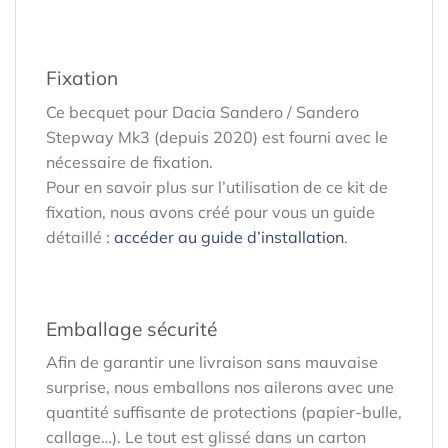
Fixation
Ce becquet pour Dacia Sandero / Sandero
Stepway Mk3 (depuis 2020) est fourni avec le
nécessaire de fixation.
Pour en savoir plus sur l’utilisation de ce kit de
fixation, nous avons créé pour vous un guide
détaillé :
accéder au guide d’installation
.
Emballage sécurité
Afin de garantir une livraison sans mauvaise
surprise, nous emballons nos ailerons avec une
quantité suffisante de protections (papier-bulle,
callage…). Le tout est glissé dans un carton