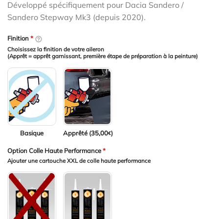
Développé spécifiquement pour Dacia Sandero /
Sandero Stepway Mk3 (depuis 2020).
Finition
*
Choisissez la finition de votre aileron
(Apprêt = apprêt garnissant, première étape de préparation à la peinture)
Basique
Apprêté (
35,00
)
€
Option Colle Haute Performance
*
Ajouter une cartouche XXL de colle haute performance